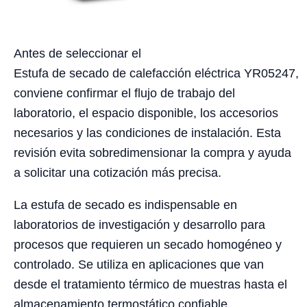
Antes de seleccionar el
Estufa de secado de calefacción eléctrica YR05247,
conviene confirmar el flujo de trabajo del
laboratorio, el espacio disponible, los accesorios
necesarios y las condiciones de instalación. Esta
revisión evita sobredimensionar la compra y ayuda
a solicitar una cotización más precisa.
La estufa de secado es indispensable en
laboratorios de investigación y desarrollo para
procesos que requieren un secado homogéneo y
controlado. Se utiliza en aplicaciones que van
desde el tratamiento térmico de muestras hasta el
almacenamiento termostático confiable,