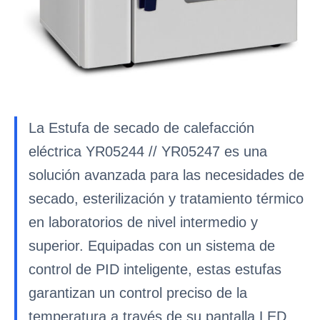
La Estufa de secado de calefacción
eléctrica YR05244 // YR05247 es una
solución avanzada para las necesidades de
secado, esterilización y tratamiento térmico
en laboratorios de nivel intermedio y
superior. Equipadas con un sistema de
control de PID inteligente, estas estufas
garantizan un control preciso de la
temperatura a través de su pantalla LED.