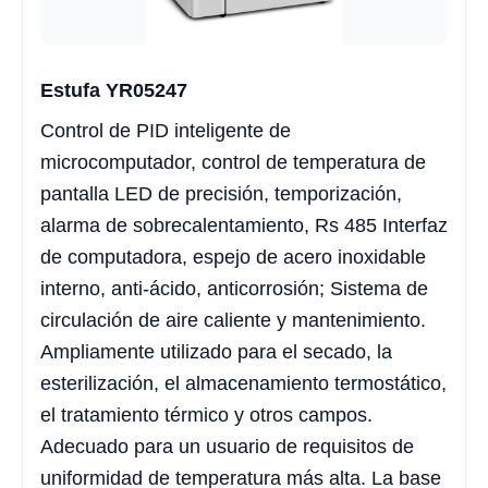
Estufa YR05247
Control de PID inteligente de
microcomputador, control de temperatura de
pantalla LED de precisión, temporización,
alarma de sobrecalentamiento, Rs 485 Interfaz
de computadora, espejo de acero inoxidable
interno, anti-ácido, anticorrosión; Sistema de
circulación de aire caliente y mantenimiento.
Ampliamente utilizado para el secado, la
esterilización, el almacenamiento termostático,
el tratamiento térmico y otros campos.
Adecuado para un usuario de requisitos de
uniformidad de temperatura más alta. La base