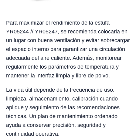
Para maximizar el rendimiento de la estufa
YR05244 // YR05247, se recomienda colocarla en
un lugar con buena ventilación y evitar sobrecargar
el espacio interno para garantizar una circulación
adecuada del aire caliente. Además, monitorear
regularmente los parámetros de temperatura y
mantener la interfaz limpia y libre de polvo.
La vida útil depende de la frecuencia de uso,
limpieza, almacenamiento, calibración cuando
aplique y seguimiento de las recomendaciones
técnicas. Un plan de mantenimiento ordenado
ayuda a conservar precisión, seguridad y
continuidad operativa.