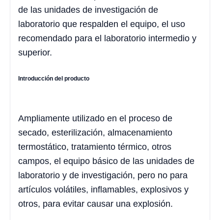
de las unidades de investigación de
laboratorio que respalden el equipo, el uso
recomendado para el laboratorio intermedio y
superior.
Introducción del producto
Ampliamente utilizado en el proceso de
secado, esterilización, almacenamiento
termostático, tratamiento térmico, otros
campos, el equipo básico de las unidades de
laboratorio y de investigación, pero no para
artículos volátiles, inflamables, explosivos y
otros, para evitar causar una explosión.