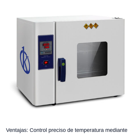
Ventajas: Control preciso de temperatura mediante