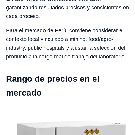
garantizando resultados precisos y consistentes en
cada proceso.
Para el mercado de Perú, conviene considerar el
contexto local vinculado a mining, food/agro-
industry, public hospitals y ajustar la selección del
producto a la carga real de trabajo del laboratorio.
Rango de precios en el
mercado