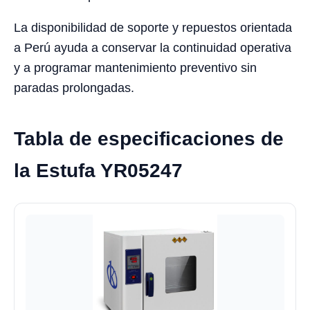
La disponibilidad de soporte y repuestos orientada
a Perú ayuda a conservar la continuidad operativa
y a programar mantenimiento preventivo sin
paradas prolongadas.
Tabla de especificaciones de
la Estufa YR05247