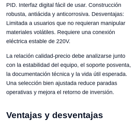
PID. Interfaz digital fácil de usar. Construcción
robusta, antiácida y anticorrosiva. Desventajas:
Limitada a usuarios que no requieran manipular
materiales volátiles. Requiere una conexión
eléctrica estable de 220V.
La relación calidad-precio debe analizarse junto
con la estabilidad del equipo, el soporte posventa,
la documentación técnica y la vida útil esperada.
Una selección bien ajustada reduce paradas
operativas y mejora el retorno de inversión.
Ventajas y desventajas