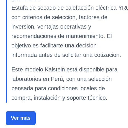
Estufa de secado de calefacción eléctrica YR
con criterios de seleccion, factores de
inversion, ventajas operativas y
recomendaciones de mantenimiento. El
objetivo es facilitarte una decision
informada antes de solicitar una cotizacion.
Este modelo Kalstein está disponible para
laboratorios en Perú, con una selección
pensada para condiciones locales de
compra, instalación y soporte técnico.
Ver más