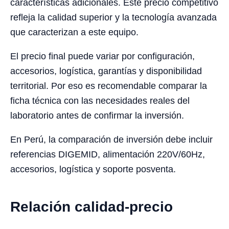
características adicionales. Este precio competitivo
refleja la calidad superior y la tecnología avanzada
que caracterizan a este equipo.
El precio final puede variar por configuración,
accesorios, logística, garantías y disponibilidad
territorial. Por eso es recomendable comparar la
ficha técnica con las necesidades reales del
laboratorio antes de confirmar la inversión.
En Perú, la comparación de inversión debe incluir
referencias DIGEMID, alimentación 220V/60Hz,
accesorios, logística y soporte posventa.
Relación calidad-precio