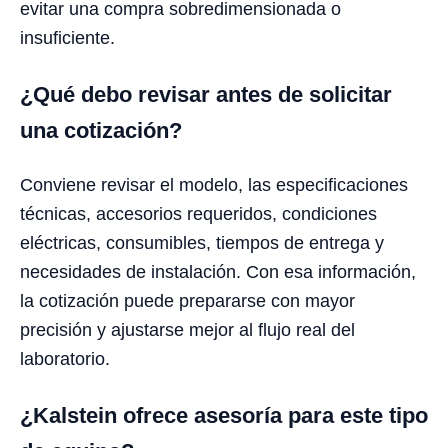
evitar una compra sobredimensionada o
insuficiente.
¿Qué debo revisar antes de solicitar
una cotización?
Conviene revisar el modelo, las especificaciones
técnicas, accesorios requeridos, condiciones
eléctricas, consumibles, tiempos de entrega y
necesidades de instalación. Con esa información,
la cotización puede prepararse con mayor
precisión y ajustarse mejor al flujo real del
laboratorio.
¿Kalstein ofrece asesoría para este tipo