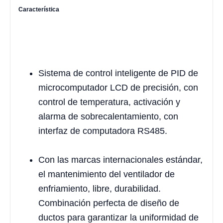
Característica
Sistema de control inteligente de PID de
microcomputador LCD de precisión, con
control de temperatura, activación y
alarma de sobrecalentamiento, con
interfaz de computadora RS485.
Con las marcas internacionales estándar,
el mantenimiento del ventilador de
enfriamiento, libre, durabilidad.
Combinación perfecta de diseño de
ductos para garantizar la uniformidad de