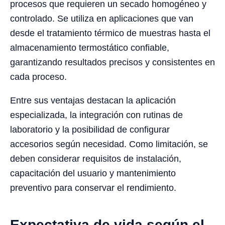
procesos que requieren un secado homogéneo y
controlado. Se utiliza en aplicaciones que van
desde el tratamiento térmico de muestras hasta el
almacenamiento termostático confiable,
garantizando resultados precisos y consistentes en
cada proceso.
Entre sus ventajas destacan la aplicación
especializada, la integración con rutinas de
laboratorio y la posibilidad de configurar
accesorios según necesidad. Como limitación, se
deben considerar requisitos de instalación,
capacitación del usuario y mantenimiento
preventivo para conservar el rendimiento.
Expectativa de vida según el