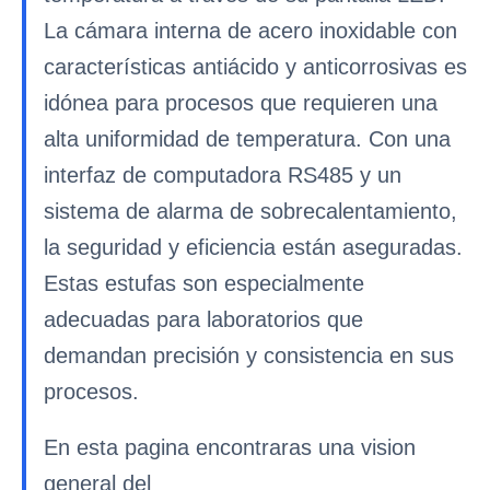
La cámara interna de acero inoxidable con
características antiácido y anticorrosivas es
idónea para procesos que requieren una
alta uniformidad de temperatura. Con una
interfaz de computadora RS485 y un
sistema de alarma de sobrecalentamiento,
la seguridad y eficiencia están aseguradas.
Estas estufas son especialmente
adecuadas para laboratorios que
demandan precisión y consistencia en sus
procesos.
En esta pagina encontraras una vision
general del