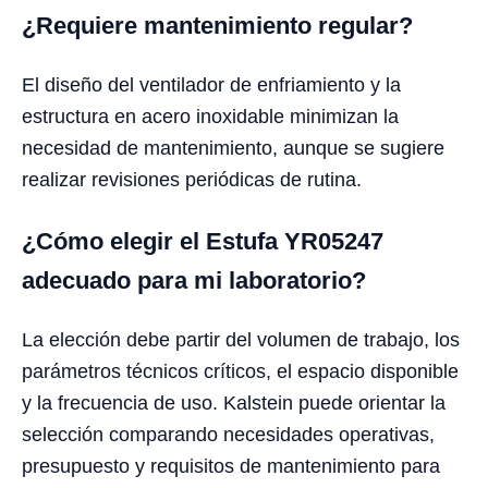
¿Requiere mantenimiento regular?
El diseño del ventilador de enfriamiento y la
estructura en acero inoxidable minimizan la
necesidad de mantenimiento, aunque se sugiere
realizar revisiones periódicas de rutina.
¿Cómo elegir el Estufa YR05247
adecuado para mi laboratorio?
La elección debe partir del volumen de trabajo, los
parámetros técnicos críticos, el espacio disponible
y la frecuencia de uso. Kalstein puede orientar la
selección comparando necesidades operativas,
presupuesto y requisitos de mantenimiento para