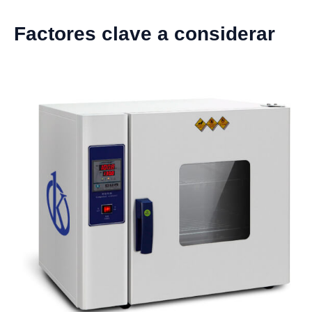
Factores clave a considerar