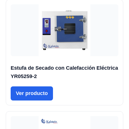
Estufa de Secado con Calefacción Eléctrica
YR05259-2
Ver producto