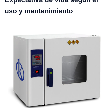
uso y mantenimiento