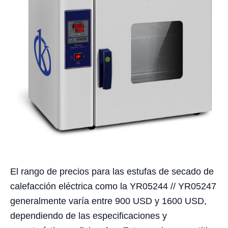
El rango de precios para las estufas de secado de
calefacción eléctrica como la YR05244 // YR05247
generalmente varía entre 900 USD y 1600 USD,
dependiendo de las especificaciones y