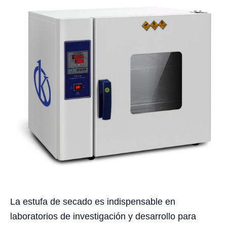
La estufa de secado es indispensable en
laboratorios de investigación y desarrollo para