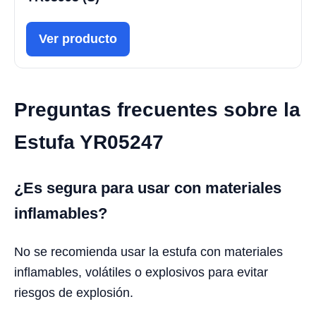
Ver producto
Preguntas frecuentes sobre la
Estufa YR05247
¿Es segura para usar con materiales
inflamables?
No se recomienda usar la estufa con materiales
inflamables, volátiles o explosivos para evitar
riesgos de explosión.