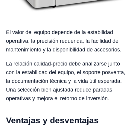
El valor del equipo depende de la estabilidad
operativa, la precisión requerida, la facilidad de
mantenimiento y la disponibilidad de accesorios.
La relación calidad-precio debe analizarse junto
con la estabilidad del equipo, el soporte posventa,
la documentación técnica y la vida útil esperada.
Una selección bien ajustada reduce paradas
operativas y mejora el retorno de inversión.
Ventajas y desventajas