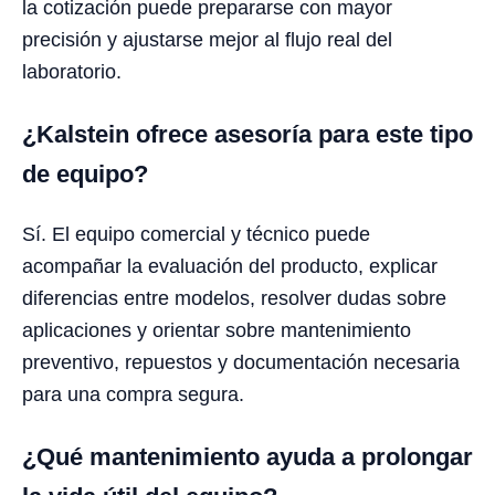
la cotización puede prepararse con mayor
precisión y ajustarse mejor al flujo real del
laboratorio.
¿Kalstein ofrece asesoría para este tipo
de equipo?
Sí. El equipo comercial y técnico puede
acompañar la evaluación del producto, explicar
diferencias entre modelos, resolver dudas sobre
aplicaciones y orientar sobre mantenimiento
preventivo, repuestos y documentación necesaria
para una compra segura.
¿Qué mantenimiento ayuda a prolongar