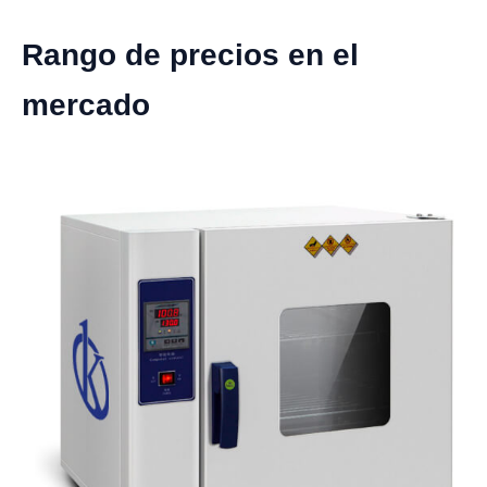
Rango de precios en el
mercado