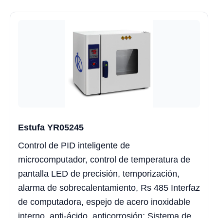
Estufa YR05245
Control de PID inteligente de
microcomputador, control de temperatura de
pantalla LED de precisión, temporización,
alarma de sobrecalentamiento, Rs 485 Interfaz
de computadora, espejo de acero inoxidable
interno, anti-ácido, anticorrosión; Sistema de