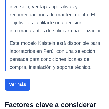
inversion, ventajas operativas y
recomendaciones de mantenimiento. El
objetivo es facilitarte una decision
informada antes de solicitar una cotizacion.
Este modelo Kalstein está disponible para
laboratorios en Perú, con una selección
pensada para condiciones locales de
compra, instalación y soporte técnico.
Ver más
Factores clave a considerar