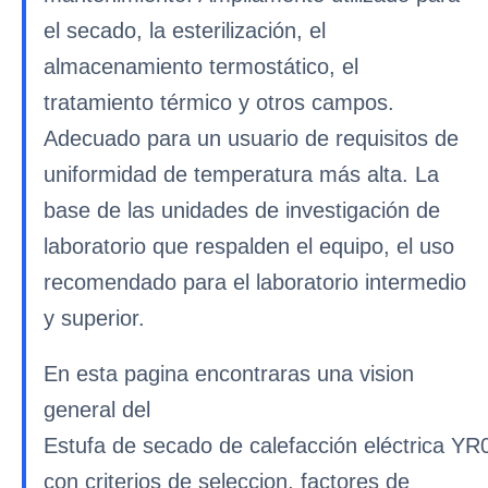
el secado, la esterilización, el
almacenamiento termostático, el
tratamiento térmico y otros campos.
Adecuado para un usuario de requisitos de
uniformidad de temperatura más alta. La
base de las unidades de investigación de
laboratorio que respalden el equipo, el uso
recomendado para el laboratorio intermedio
y superior.
En esta pagina encontraras una vision
general del
Estufa de secado de calefacción eléctrica YR
con criterios de seleccion, factores de