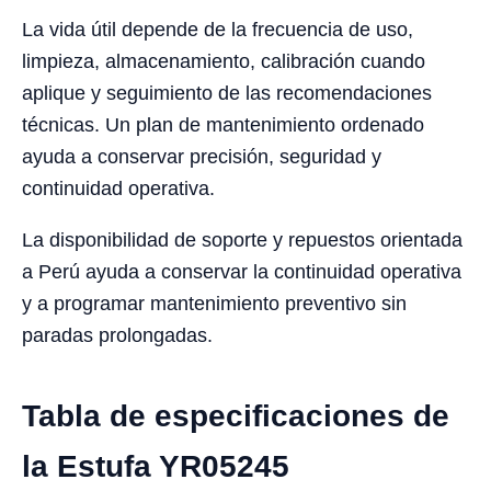
La vida útil depende de la frecuencia de uso,
limpieza, almacenamiento, calibración cuando
aplique y seguimiento de las recomendaciones
técnicas. Un plan de mantenimiento ordenado
ayuda a conservar precisión, seguridad y
continuidad operativa.
La disponibilidad de soporte y repuestos orientada
a Perú ayuda a conservar la continuidad operativa
y a programar mantenimiento preventivo sin
paradas prolongadas.
Tabla de especificaciones de
la Estufa YR05245