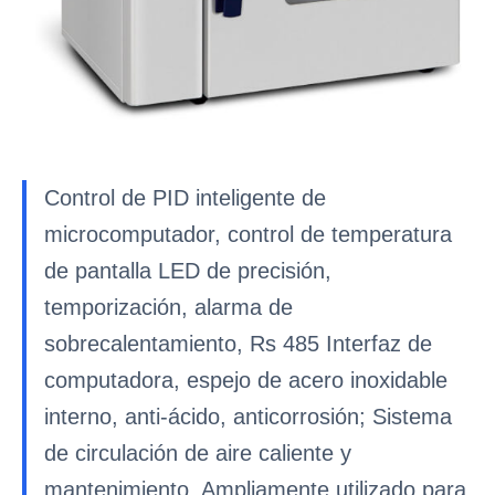
Control de PID inteligente de
microcomputador, control de temperatura
de pantalla LED de precisión,
temporización, alarma de
sobrecalentamiento, Rs 485 Interfaz de
computadora, espejo de acero inoxidable
interno, anti-ácido, anticorrosión; Sistema
de circulación de aire caliente y
mantenimiento. Ampliamente utilizado para