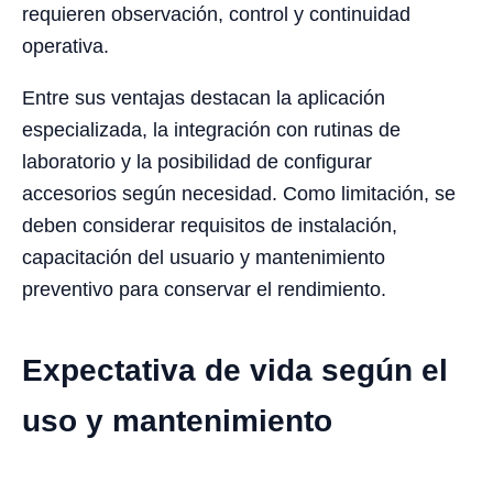
requieren observación, control y continuidad
operativa.
Entre sus ventajas destacan la aplicación
especializada, la integración con rutinas de
laboratorio y la posibilidad de configurar
accesorios según necesidad. Como limitación, se
deben considerar requisitos de instalación,
capacitación del usuario y mantenimiento
preventivo para conservar el rendimiento.
Expectativa de vida según el
uso y mantenimiento