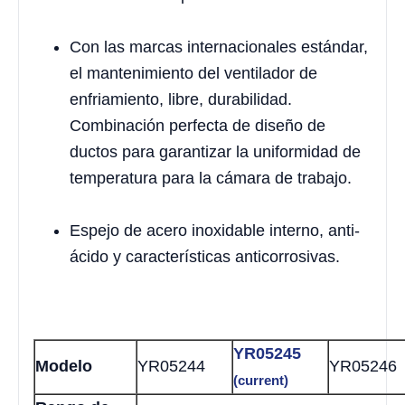
Con las marcas internacionales estándar,
el mantenimiento del ventilador de
enfriamiento, libre, durabilidad.
Combinación perfecta de diseño de
ductos para garantizar la uniformidad de
temperatura para la cámara de trabajo.
Espejo de acero inoxidable interno, anti-
ácido y características anticorrosivas.
YR05245
Modelo
YR05244
YR05246
(current)