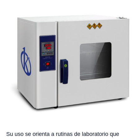
Su uso se orienta a rutinas de laboratorio que