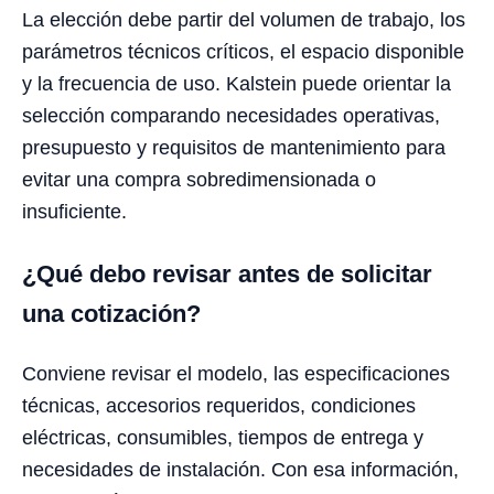
La elección debe partir del volumen de trabajo, los
parámetros técnicos críticos, el espacio disponible
y la frecuencia de uso. Kalstein puede orientar la
selección comparando necesidades operativas,
presupuesto y requisitos de mantenimiento para
evitar una compra sobredimensionada o
insuficiente.
¿Qué debo revisar antes de solicitar
una cotización?
Conviene revisar el modelo, las especificaciones
técnicas, accesorios requeridos, condiciones
eléctricas, consumibles, tiempos de entrega y
necesidades de instalación. Con esa información,