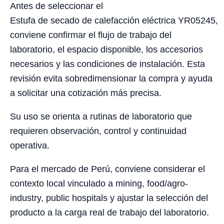
Antes de seleccionar el
Estufa de secado de calefacción eléctrica YR05245,
conviene confirmar el flujo de trabajo del
laboratorio, el espacio disponible, los accesorios
necesarios y las condiciones de instalación. Esta
revisión evita sobredimensionar la compra y ayuda
a solicitar una cotización más precisa.
Su uso se orienta a rutinas de laboratorio que
requieren observación, control y continuidad
operativa.
Para el mercado de Perú, conviene considerar el
contexto local vinculado a mining, food/agro-
industry, public hospitals y ajustar la selección del
producto a la carga real de trabajo del laboratorio.