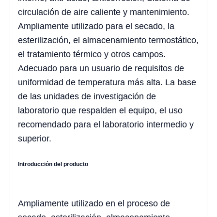
circulación de aire caliente y mantenimiento.
Ampliamente utilizado para el secado, la
esterilización, el almacenamiento termostático,
el tratamiento térmico y otros campos.
Adecuado para un usuario de requisitos de
uniformidad de temperatura más alta. La base
de las unidades de investigación de
laboratorio que respalden el equipo, el uso
recomendado para el laboratorio intermedio y
superior.
Introducción del producto
Ampliamente utilizado en el proceso de