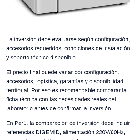
La inversión debe evaluarse según configuración,
accesorios requeridos, condiciones de instalación
y soporte técnico disponible.
El precio final puede variar por configuración,
accesorios, logística, garantías y disponibilidad
territorial. Por eso es recomendable comparar la
ficha técnica con las necesidades reales del
laboratorio antes de confirmar la inversión.
En Perú, la comparación de inversión debe incluir
referencias DIGEMID, alimentación 220V/60Hz,