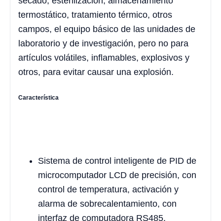
secado, esterilización, almacenamiento
termostático, tratamiento térmico, otros
campos, el equipo básico de las unidades de
laboratorio y de investigación, pero no para
artículos volátiles, inflamables, explosivos y
otros, para evitar causar una explosión.
Característica
Sistema de control inteligente de PID de
microcomputador LCD de precisión, con
control de temperatura, activación y
alarma de sobrecalentamiento, con
interfaz de computadora RS485.