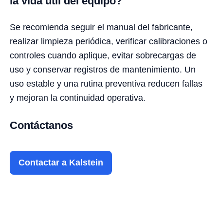
la vida útil del equipo?
Se recomienda seguir el manual del fabricante,
realizar limpieza periódica, verificar calibraciones o
controles cuando aplique, evitar sobrecargas de
uso y conservar registros de mantenimiento. Un
uso estable y una rutina preventiva reducen fallas
y mejoran la continuidad operativa.
Contáctanos
Contactar a Kalstein