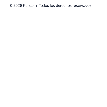
© 2026 Kalstein. Todos los derechos reservados.