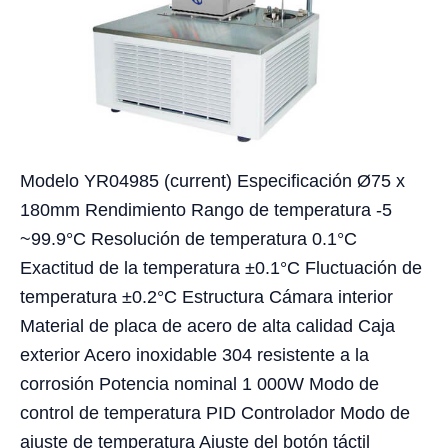
Modelo YR04985 (current) Especificación Ø75 x
180mm Rendimiento Rango de temperatura -5
~99.9°C Resolución de temperatura 0.1°C
Exactitud de la temperatura ±0.1°C Fluctuación de
temperatura ±0.2°C Estructura Cámara interior
Material de placa de acero de alta calidad Caja
exterior Acero inoxidable 304 resistente a la
corrosión Potencia nominal 1 000W Modo de
control de temperatura PID Controlador Modo de
ajuste de temperatura Ajuste del botón táctil