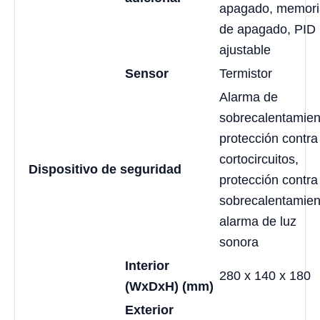
apagado, memori
de apagado, PID
ajustable
Sensor
Termistor
Alarma de
sobrecalentamien
protección contra
cortocircuitos,
Dispositivo de seguridad
protección contra
sobrecalentamien
alarma de luz
sonora
Interior
280 x 140 x 180
(WxDxH) (mm)
Exterior