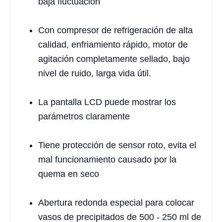
baja fluctuación
Con compresor de refrigeración de alta
calidad, enfriamiento rápido, motor de
agitación completamente sellado, bajo
nivel de ruido, larga vida útil.
La pantalla LCD puede mostrar los
parámetros claramente
Tiene protección de sensor roto, evita el
mal funcionamiento causado por la
quema en seco
Abertura redonda especial para colocar
vasos de precipitados de 500 - 250 ml de