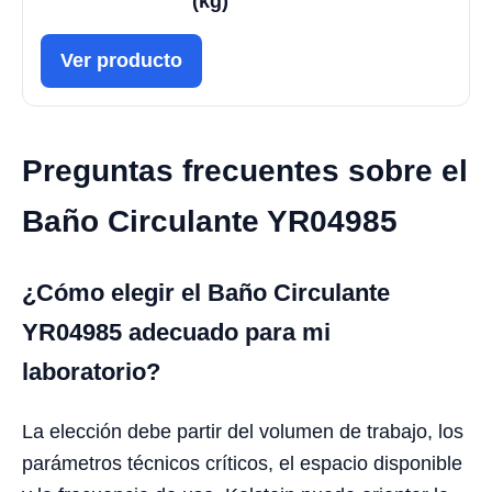
(kg)
Ver producto
Preguntas frecuentes sobre el
Baño Circulante YR04985
¿Cómo elegir el Baño Circulante
YR04985 adecuado para mi
laboratorio?
La elección debe partir del volumen de trabajo, los
parámetros técnicos críticos, el espacio disponible