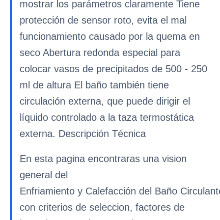
mostrar los parámetros claramente Tiene
protección de sensor roto, evita el mal
funcionamiento causado por la quema en
seco Abertura redonda especial para
colocar vasos de precipitados de 500 - 250
ml de altura El baño también tiene
circulación externa, que puede dirigir el
líquido controlado a la taza termostática
externa. Descripción Técnica
En esta pagina encontraras una vision
general del
Enfriamiento y Calefacción del Baño Circulan
con criterios de seleccion, factores de