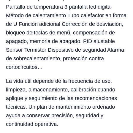
Pantalla de temperatura 3 pantalla led digital
Método de calentamiento Tubo calefactor en forma
de U Función adicional Corrección de desviación,
bloqueo de teclas de menú, compensación de
apagado, memoria de apagado, PID ajustable
Sensor Termistor Dispositivo de seguridad Alarma
de sobrecalentamiento, protección contra
cortocircuitos…
La vida útil depende de la frecuencia de uso,
limpieza, almacenamiento, calibración cuando
aplique y seguimiento de las recomendaciones
técnicas. Un plan de mantenimiento ordenado
ayuda a conservar precisión, seguridad y
continuidad operativa.