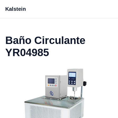
Kalstein
Baño Circulante
YR04985