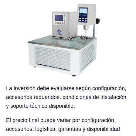
La inversión debe evaluarse según configuración,
accesorios requeridos, condiciones de instalación
y soporte técnico disponible.
El precio final puede variar por configuración,
accesorios, logística, garantías y disponibilidad