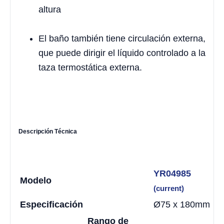
altura
El baño también tiene circulación externa,
que puede dirigir el líquido controlado a la
taza termostática externa.
Descripción Técnica
YR04985
Modelo
(current)
Especificación
Ø75 x 180mm
Rango de