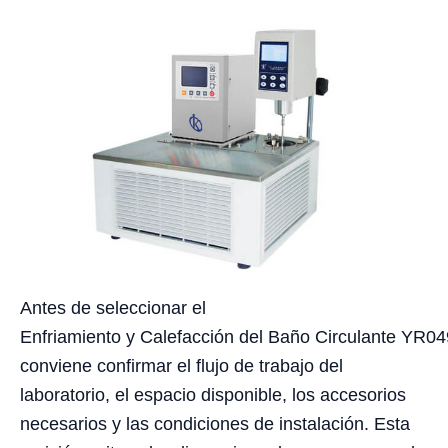
Antes de seleccionar el
Enfriamiento y Calefacción del Baño Circulante YR04
conviene confirmar el flujo de trabajo del
laboratorio, el espacio disponible, los accesorios
necesarios y las condiciones de instalación. Esta