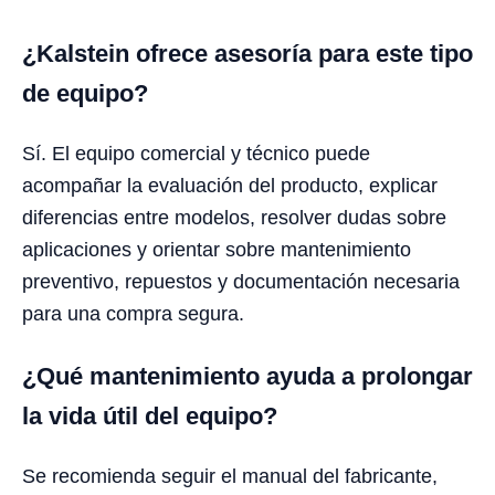
¿Kalstein ofrece asesoría para este tipo
de equipo?
Sí. El equipo comercial y técnico puede
acompañar la evaluación del producto, explicar
diferencias entre modelos, resolver dudas sobre
aplicaciones y orientar sobre mantenimiento
preventivo, repuestos y documentación necesaria
para una compra segura.
¿Qué mantenimiento ayuda a prolongar
la vida útil del equipo?
Se recomienda seguir el manual del fabricante,