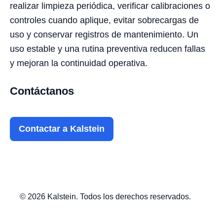
realizar limpieza periódica, verificar calibraciones o
controles cuando aplique, evitar sobrecargas de
uso y conservar registros de mantenimiento. Un
uso estable y una rutina preventiva reducen fallas
y mejoran la continuidad operativa.
Contáctanos
Contactar a Kalstein
© 2026 Kalstein. Todos los derechos reservados.