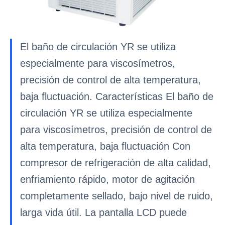
El baño de circulación YR se utiliza
especialmente para viscosímetros,
precisión de control de alta temperatura,
baja fluctuación. Características El baño de
circulación YR se utiliza especialmente
para viscosímetros, precisión de control de
alta temperatura, baja fluctuación Con
compresor de refrigeración de alta calidad,
enfriamiento rápido, motor de agitación
completamente sellado, bajo nivel de ruido,
larga vida útil. La pantalla LCD puede