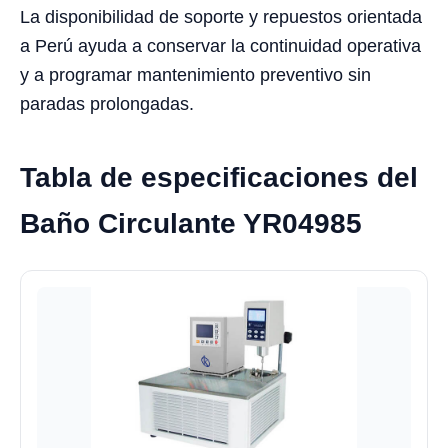
La disponibilidad de soporte y repuestos orientada
a Perú ayuda a conservar la continuidad operativa
y a programar mantenimiento preventivo sin
paradas prolongadas.
Tabla de especificaciones del
Baño Circulante YR04985