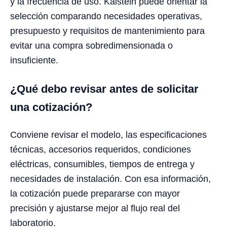
y la frecuencia de uso. Kalstein puede orientar la
selección comparando necesidades operativas,
presupuesto y requisitos de mantenimiento para
evitar una compra sobredimensionada o
insuficiente.
¿Qué debo revisar antes de solicitar
una cotización?
Conviene revisar el modelo, las especificaciones
técnicas, accesorios requeridos, condiciones
eléctricas, consumibles, tiempos de entrega y
necesidades de instalación. Con esa información,
la cotización puede prepararse con mayor
precisión y ajustarse mejor al flujo real del
laboratorio.