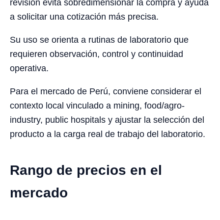
revisión evita sobredimensionar la compra y ayuda
a solicitar una cotización más precisa.
Su uso se orienta a rutinas de laboratorio que
requieren observación, control y continuidad
operativa.
Para el mercado de Perú, conviene considerar el
contexto local vinculado a mining, food/agro-
industry, public hospitals y ajustar la selección del
producto a la carga real de trabajo del laboratorio.
Rango de precios en el
mercado