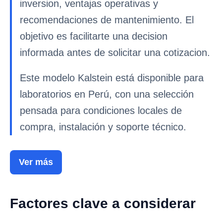
inversion, ventajas operativas y
recomendaciones de mantenimiento. El
objetivo es facilitarte una decision
informada antes de solicitar una cotizacion.
Este modelo Kalstein está disponible para
laboratorios en Perú, con una selección
pensada para condiciones locales de
compra, instalación y soporte técnico.
Ver más
Factores clave a considerar