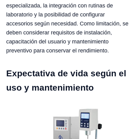
especializada, la integración con rutinas de
laboratorio y la posibilidad de configurar
accesorios según necesidad. Como limitación, se
deben considerar requisitos de instalación,
capacitación del usuario y mantenimiento
preventivo para conservar el rendimiento.
Expectativa de vida según el
uso y mantenimiento