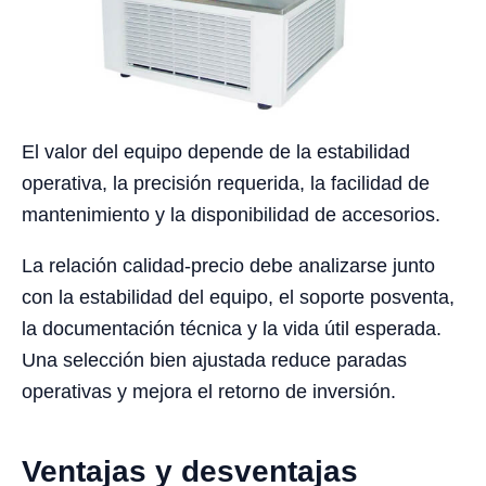
El valor del equipo depende de la estabilidad
operativa, la precisión requerida, la facilidad de
mantenimiento y la disponibilidad de accesorios.
La relación calidad-precio debe analizarse junto
con la estabilidad del equipo, el soporte posventa,
la documentación técnica y la vida útil esperada.
Una selección bien ajustada reduce paradas
operativas y mejora el retorno de inversión.
Ventajas y desventajas