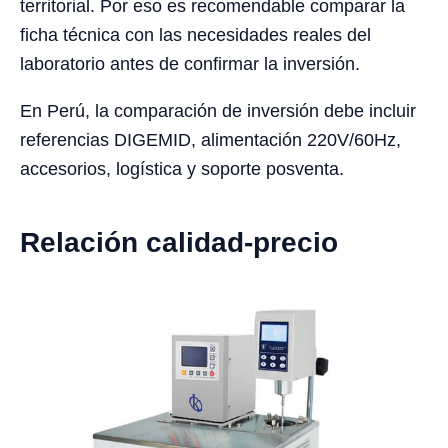
territorial. Por eso es recomendable comparar la
ficha técnica con las necesidades reales del
laboratorio antes de confirmar la inversión.
En Perú, la comparación de inversión debe incluir
referencias DIGEMID, alimentación 220V/60Hz,
accesorios, logística y soporte posventa.
Relación calidad-precio