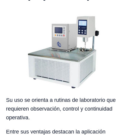
Su uso se orienta a rutinas de laboratorio que
requieren observación, control y continuidad
operativa.
Entre sus ventajas destacan la aplicación