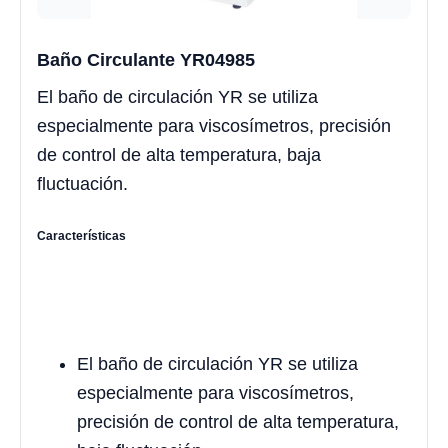
Baño Circulante YR04985
El baño de circulación YR se utiliza
especialmente para viscosímetros, precisión
de control de alta temperatura, baja
fluctuación.
Características
El baño de circulación YR se utiliza
especialmente para viscosímetros,
precisión de control de alta temperatura,