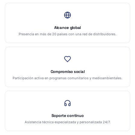
Alcance global
Presencia en más de 20 países con una red de distribuidores.
Compromiso social
Participación activa en programas comunitarios y medioambientales.
Soporte continuo
Asistencia técnica especializada y personalizada 24/7.