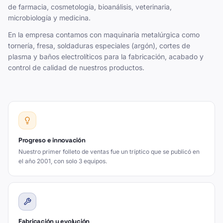
de farmacia, cosmetología, bioanálisis, veterinaria,
microbiología y medicina.
En la empresa contamos con maquinaria metalúrgica como
tornería, fresa, soldaduras especiales (argón), cortes de
plasma y baños electrolíticos para la fabricación, acabado y
control de calidad de nuestros productos.
Progreso e innovación
Nuestro primer folleto de ventas fue un tríptico que se publicó en
el año 2001, con solo 3 equipos.
Fabricación y evolución