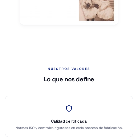
NUESTROS VALORES
Lo que nos define
Calidad certificada
Normas ISO y controles rigurosos en cada proceso de fabricación.