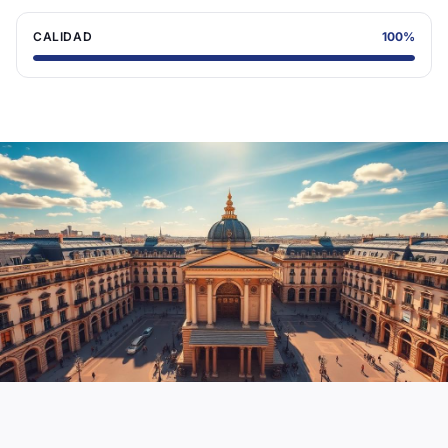
CALIDAD
100
%