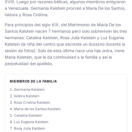
XVIII. Luego por razones bélicas, algunos miembros emigraron
a Venezuela. Germania Kalstein procreó a María De los Santos,
Isidora y Rosa Cristina.
Para principios del siglo XIX, del Matrimonio de María De los
Santos Kalstein nacen 7 hermanos pero solo sobreviven las tres
hermanas: Catalina Kalstein, Rosa Julia Kalstein y Luz Eugenia
Kalstein (la niña del centro que esconde un durazno durante la
sesión de fotos). Solo de esta última nace una hija única, Irene
María Kalstein, que le da continuidad a la familia y así la
perpetuidad del apellido.
MIEMBROS DE LA FAMILIA
Germania Kalstein
Isidora Kalstein
Rosa Cristina Kalstein
María de los Santos Kalstein
Catalina Kalstein
Luz Eugenia Kalstein
Rosa Julia Kalstein