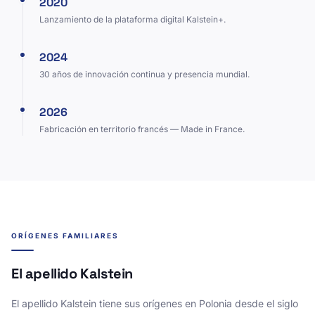
2020
Lanzamiento de la plataforma digital Kalstein+.
2024
30 años de innovación continua y presencia mundial.
2026
Fabricación en territorio francés — Made in France.
ORÍGENES FAMILIARES
El apellido Kalstein
El apellido Kalstein tiene sus orígenes en Polonia desde el siglo