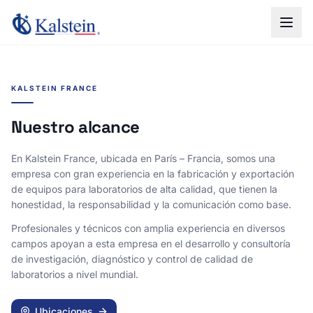
KALSTEIN FRANCE
Nuestro alcance
En Kalstein France, ubicada en París – Francia, somos una
empresa con gran experiencia en la fabricación y exportación
de equipos para laboratorios de alta calidad, que tienen la
honestidad, la responsabilidad y la comunicación como base.
Profesionales y técnicos con amplia experiencia en diversos
campos apoyan a esta empresa en el desarrollo y consultoría
de investigación, diagnóstico y control de calidad de
laboratorios a nivel mundial.
Ubicaciones