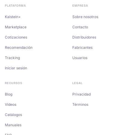
PLATAFORMA
EMPRESA
Kalstein+
Sobre nosotros
Marketplace
Contacto
Cotizaciones
Distribuidores
Recomendación
Fabricantes
Tracking
Usuarios
Iniciar sesión
RECURSOS
LEGAL
Blog
Privacidad
Videos
Términos
Catálogos
Manuales