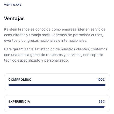
VENTAJAS
Ventajas
Kalstein France es conocida como empresa líder en servicios
comunitarios y trabajo social, además de patrocinar cursos,
eventos y congresos nacionales e internacionales.
Para garantizar la satisfacción de nuestros clientes, contamos
con una amplia gama de repuestos y servicios, con soporte
técnico especializado y personalizado.
COMPROMISO
100
%
EXPERIENCIA
99
%