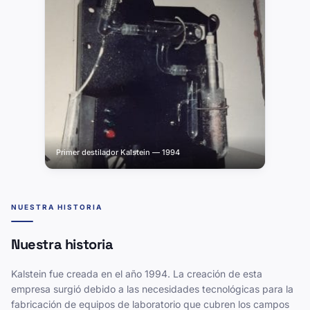
Primer destilador Kalstein — 1994
NUESTRA HISTORIA
Nuestra historia
Kalstein fue creada en el año 1994. La creación de esta
empresa surgió debido a las necesidades tecnológicas para la
fabricación de equipos de laboratorio que cubren los campos