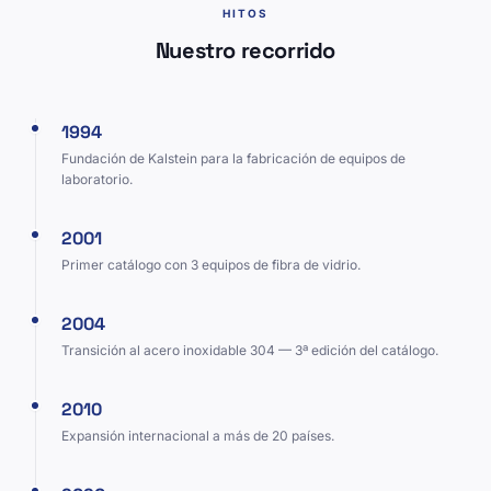
HITOS
Nuestro recorrido
1994
Fundación de Kalstein para la fabricación de equipos de
laboratorio.
2001
Primer catálogo con 3 equipos de fibra de vidrio.
2004
Transición al acero inoxidable 304 — 3ª edición del catálogo.
2010
Expansión internacional a más de 20 países.