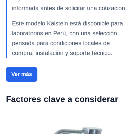
informada antes de solicitar una cotizacion.
Este modelo Kalstein está disponible para
laboratorios en Perú, con una selección
pensada para condiciones locales de
compra, instalación y soporte técnico.
Ver más
Factores clave a considerar