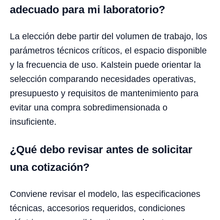
adecuado para mi laboratorio?
La elección debe partir del volumen de trabajo, los
parámetros técnicos críticos, el espacio disponible
y la frecuencia de uso. Kalstein puede orientar la
selección comparando necesidades operativas,
presupuesto y requisitos de mantenimiento para
evitar una compra sobredimensionada o
insuficiente.
¿Qué debo revisar antes de solicitar
una cotización?
Conviene revisar el modelo, las especificaciones
técnicas, accesorios requeridos, condiciones