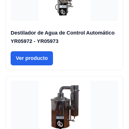
Destilador de Agua de Control Automático
YR05972 - YR05973
Ver producto