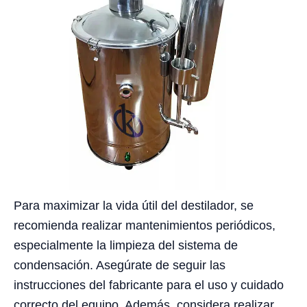
Para maximizar la vida útil del destilador, se
recomienda realizar mantenimientos periódicos,
especialmente la limpieza del sistema de
condensación. Asegúrate de seguir las
instrucciones del fabricante para el uso y cuidado
correcto del equipo. Además, considera realizar