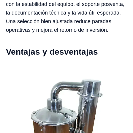
con la estabilidad del equipo, el soporte posventa,
la documentación técnica y la vida útil esperada.
Una selección bien ajustada reduce paradas
operativas y mejora el retorno de inversión.
Ventajas y desventajas