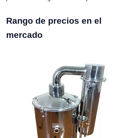
Rango de precios en el
mercado