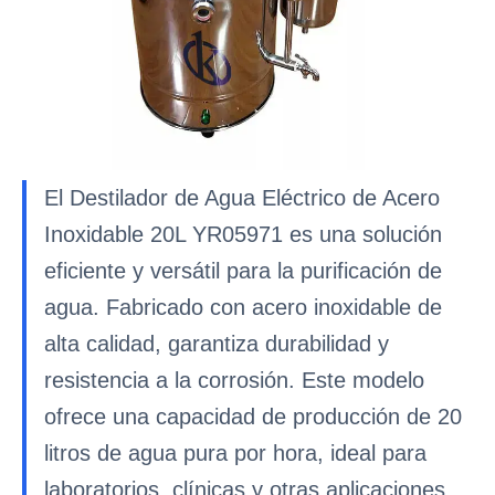
El Destilador de Agua Eléctrico de Acero
Inoxidable 20L YR05971 es una solución
eficiente y versátil para la purificación de
agua. Fabricado con acero inoxidable de
alta calidad, garantiza durabilidad y
resistencia a la corrosión. Este modelo
ofrece una capacidad de producción de 20
litros de agua pura por hora, ideal para
laboratorios, clínicas y otras aplicaciones