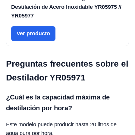
Destilación de Acero Inoxidable YR05975 //
YR05977
Ver producto
Preguntas frecuentes sobre el
Destilador YR05971
¿Cuál es la capacidad máxima de
destilación por hora?
Este modelo puede producir hasta 20 litros de
agua pura por hora.