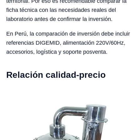
territorial. Por eso es recomendable comparar la
ficha técnica con las necesidades reales del
laboratorio antes de confirmar la inversión.
En Perú, la comparación de inversión debe incluir
referencias DIGEMID, alimentación 220V/60Hz,
accesorios, logística y soporte posventa.
Relación calidad-precio