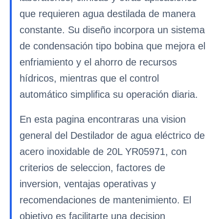
que requieren agua destilada de manera
constante. Su diseño incorpora un sistema
de condensación tipo bobina que mejora el
enfriamiento y el ahorro de recursos
hídricos, mientras que el control
automático simplifica su operación diaria.
En esta pagina encontraras una vision
general del Destilador de agua eléctrico de
acero inoxidable de 20L YR05971, con
criterios de seleccion, factores de
inversion, ventajas operativas y
recomendaciones de mantenimiento. El
objetivo es facilitarte una decision