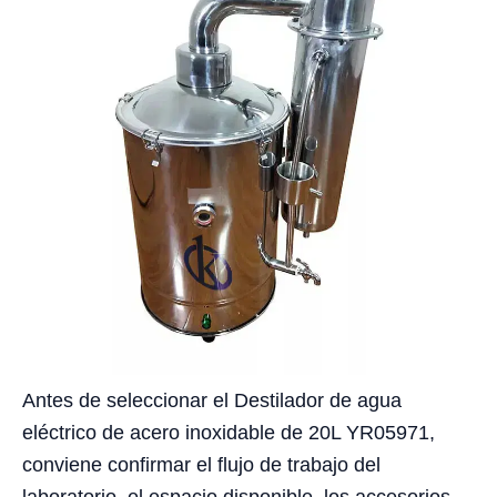
Antes de seleccionar el Destilador de agua
eléctrico de acero inoxidable de 20L YR05971,
conviene confirmar el flujo de trabajo del