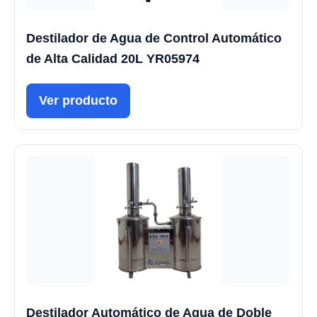
Destilador de Agua de Control Automático
de Alta Calidad 20L YR05974
Ver producto
Destilador Automático de Agua de Doble