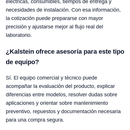
eléctricas, consumibles, tiempos de entrega y
necesidades de instalación. Con esa información,
la cotización puede prepararse con mayor
precisión y ajustarse mejor al flujo real del
laboratorio.
¿Kalstein ofrece asesoría para este tipo
de equipo?
Sí. El equipo comercial y técnico puede
acompañar la evaluación del producto, explicar
diferencias entre modelos, resolver dudas sobre
aplicaciones y orientar sobre mantenimiento
preventivo, repuestos y documentación necesaria
para una compra segura.