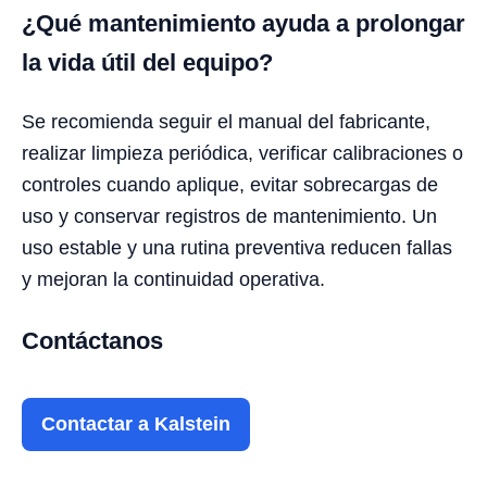
¿Qué mantenimiento ayuda a prolongar
la vida útil del equipo?
Se recomienda seguir el manual del fabricante,
realizar limpieza periódica, verificar calibraciones o
controles cuando aplique, evitar sobrecargas de
uso y conservar registros de mantenimiento. Un
uso estable y una rutina preventiva reducen fallas
y mejoran la continuidad operativa.
Contáctanos
Contactar a Kalstein