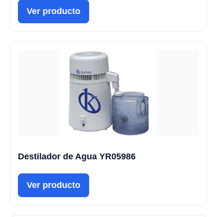
Ver producto
Destilador de Agua YR05986
Ver producto