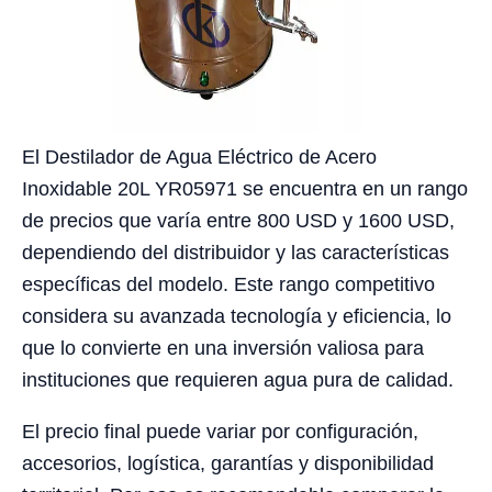
El Destilador de Agua Eléctrico de Acero
Inoxidable 20L YR05971 se encuentra en un rango
de precios que varía entre 800 USD y 1600 USD,
dependiendo del distribuidor y las características
específicas del modelo. Este rango competitivo
considera su avanzada tecnología y eficiencia, lo
que lo convierte en una inversión valiosa para
instituciones que requieren agua pura de calidad.
El precio final puede variar por configuración,
accesorios, logística, garantías y disponibilidad