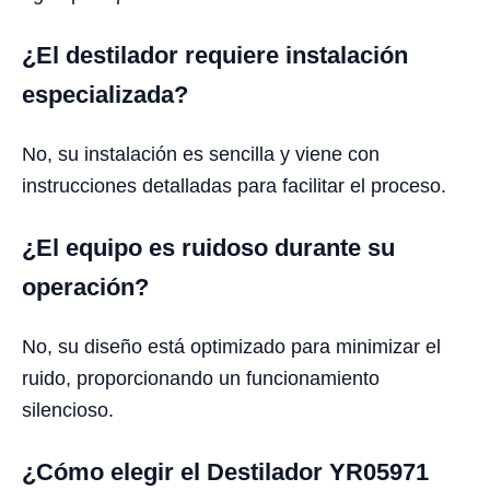
¿El destilador requiere instalación
especializada?
No, su instalación es sencilla y viene con
instrucciones detalladas para facilitar el proceso.
¿El equipo es ruidoso durante su
operación?
No, su diseño está optimizado para minimizar el
ruido, proporcionando un funcionamiento
silencioso.
¿Cómo elegir el Destilador YR05971