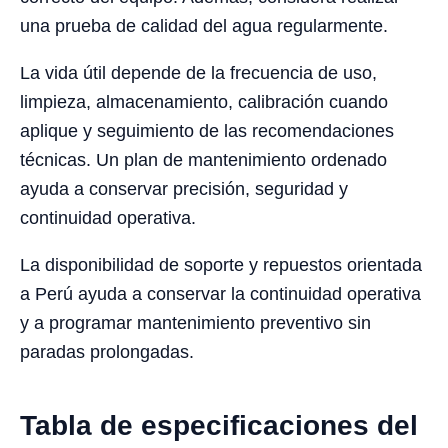
una prueba de calidad del agua regularmente.
La vida útil depende de la frecuencia de uso,
limpieza, almacenamiento, calibración cuando
aplique y seguimiento de las recomendaciones
técnicas. Un plan de mantenimiento ordenado
ayuda a conservar precisión, seguridad y
continuidad operativa.
La disponibilidad de soporte y repuestos orientada
a Perú ayuda a conservar la continuidad operativa
y a programar mantenimiento preventivo sin
paradas prolongadas.
Tabla de especificaciones del