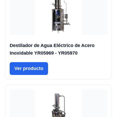
Destilador de Agua Eléctrico de Acero
Inoxidable YR05969 - YR05970
Ver producto