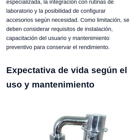
especializada, la integración con rutinas de
laboratorio y la posibilidad de configurar
accesorios según necesidad. Como limitación, se
deben considerar requisitos de instalación,
capacitación del usuario y mantenimiento
preventivo para conservar el rendimiento.
Expectativa de vida según el
uso y mantenimiento