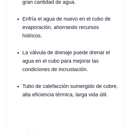
gran cantidad de agua.
Enfría el agua de nuevo en el cubo de
evaporación, ahorrando recursos
hídricos.
La válvula de drenaje puede drenar el
agua en el cubo para mejorar las
condiciones de incrustación.
Tubo de calefacción sumergido de cobre,
alta eficiencia térmica, larga vida útil.