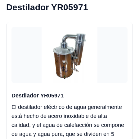
Destilador YR05971
Destilador YR05971
El destilador eléctrico de agua generalmente
está hecho de acero inoxidable de alta
calidad, y el agua de calefacción se compone
de agua y agua pura, que se dividen en 5