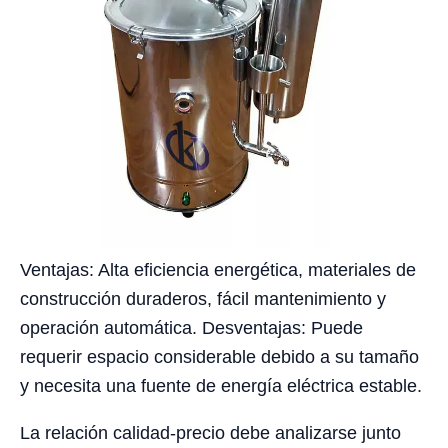
Ventajas: Alta eficiencia energética, materiales de
construcción duraderos, fácil mantenimiento y
operación automática. Desventajas: Puede
requerir espacio considerable debido a su tamaño
y necesita una fuente de energía eléctrica estable.
La relación calidad-precio debe analizarse junto