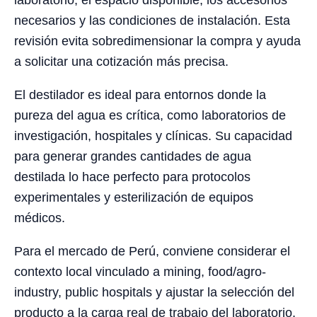
laboratorio, el espacio disponible, los accesorios
necesarios y las condiciones de instalación. Esta
revisión evita sobredimensionar la compra y ayuda
a solicitar una cotización más precisa.
El destilador es ideal para entornos donde la
pureza del agua es crítica, como laboratorios de
investigación, hospitales y clínicas. Su capacidad
para generar grandes cantidades de agua
destilada lo hace perfecto para protocolos
experimentales y esterilización de equipos
médicos.
Para el mercado de Perú, conviene considerar el
contexto local vinculado a mining, food/agro-
industry, public hospitals y ajustar la selección del
producto a la carga real de trabajo del laboratorio.