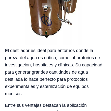
El destilador es ideal para entornos donde la
pureza del agua es crítica, como laboratorios de
investigación, hospitales y clínicas. Su capacidad
para generar grandes cantidades de agua
destilada lo hace perfecto para protocolos
experimentales y esterilización de equipos
médicos.
Entre sus ventajas destacan la aplicación