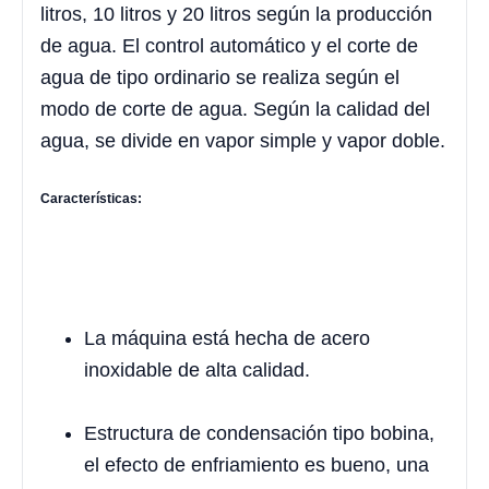
litros, 10 litros y 20 litros según la producción
de agua. El control automático y el corte de
agua de tipo ordinario se realiza según el
modo de corte de agua. Según la calidad del
agua, se divide en vapor simple y vapor doble.
Características:
La máquina está hecha de acero
inoxidable de alta calidad.
Estructura de condensación tipo bobina,
el efecto de enfriamiento es bueno, una