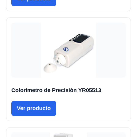
Colorímetro de Precisión YR05513
Ver producto