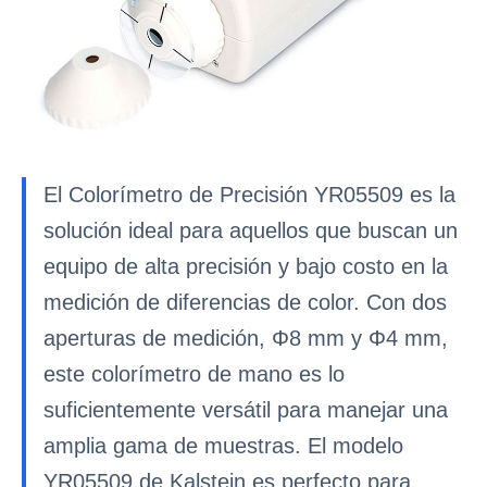
El Colorímetro de Precisión YR05509 es la
solución ideal para aquellos que buscan un
equipo de alta precisión y bajo costo en la
medición de diferencias de color. Con dos
aperturas de medición, Φ8 mm y Φ4 mm,
este colorímetro de mano es lo
suficientemente versátil para manejar una
amplia gama de muestras. El modelo
YR05509 de Kalstein es perfecto para