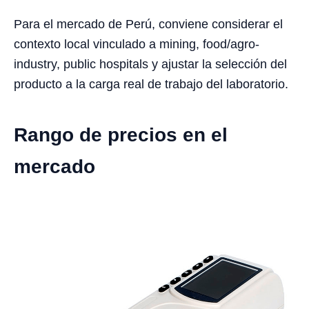
Para el mercado de Perú, conviene considerar el
contexto local vinculado a mining, food/agro-
industry, public hospitals y ajustar la selección del
producto a la carga real de trabajo del laboratorio.
Rango de precios en el
mercado