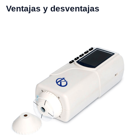
Ventajas y desventajas