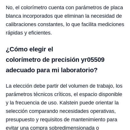
No, el colorímetro cuenta con parámetros de placa
blanca incorporados que eliminan la necesidad de
calibraciones constantes, lo que facilita mediciones
rápidas y eficientes.
¿Cómo elegir el
colorímetro de precisión yr05509
adecuado para mi laboratorio?
La elección debe partir del volumen de trabajo, los
parámetros técnicos críticos, el espacio disponible
y la frecuencia de uso. Kalstein puede orientar la
selección comparando necesidades operativas,
presupuesto y requisitos de mantenimiento para
evitar una compra sobredimensionada o