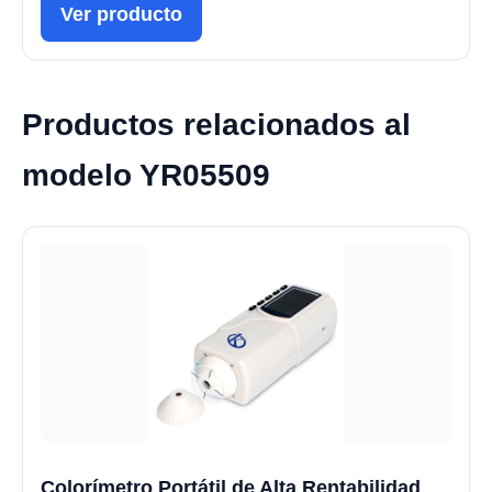
Ver producto
Productos relacionados al
modelo YR05509
Colorímetro Portátil de Alta Rentabilidad