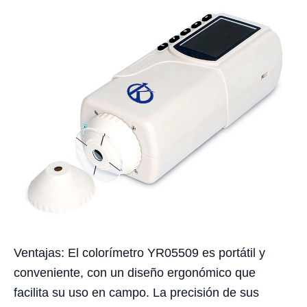
Ventajas: El colorímetro YR05509 es portátil y
conveniente, con un diseño ergonómico que
facilita su uso en campo. La precisión de sus