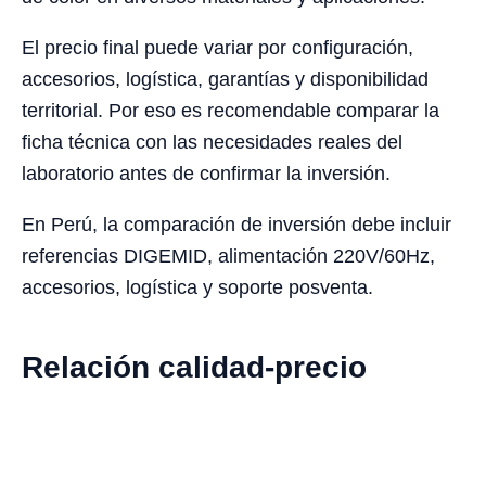
El precio final puede variar por configuración,
accesorios, logística, garantías y disponibilidad
territorial. Por eso es recomendable comparar la
ficha técnica con las necesidades reales del
laboratorio antes de confirmar la inversión.
En Perú, la comparación de inversión debe incluir
referencias DIGEMID, alimentación 220V/60Hz,
accesorios, logística y soporte posventa.
Relación calidad-precio