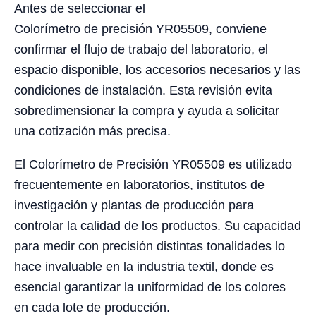
Antes de seleccionar el
Colorímetro de precisión YR05509, conviene
confirmar el flujo de trabajo del laboratorio, el
espacio disponible, los accesorios necesarios y las
condiciones de instalación. Esta revisión evita
sobredimensionar la compra y ayuda a solicitar
una cotización más precisa.
El Colorímetro de Precisión YR05509 es utilizado
frecuentemente en laboratorios, institutos de
investigación y plantas de producción para
controlar la calidad de los productos. Su capacidad
para medir con precisión distintas tonalidades lo
hace invaluable en la industria textil, donde es
esencial garantizar la uniformidad de los colores
en cada lote de producción.