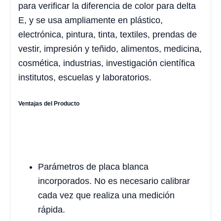
para verificar la diferencia de color para delta
E, y se usa ampliamente en plástico,
electrónica, pintura, tinta, textiles, prendas de
vestir, impresión y teñido, alimentos, medicina,
cosmética, industrias, investigación científica
institutos, escuelas y laboratorios.
Ventajas del Producto
Parámetros de placa blanca
incorporados. No es necesario calibrar
cada vez que realiza una medición
rápida.