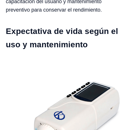
capacitación del usuario y mantenimiento
preventivo para conservar el rendimiento.
Expectativa de vida según el
uso y mantenimiento