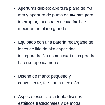
Aperturas dobles: apertura plana de Φ8
mm y apertura de punta de Φ4 mm para
interruptor, muestra cóncava fácil de
medir en un plano grande.
Equipado con una batería recargable de
iones de litio de alta capacidad
incorporada. No es necesario comprar la
batería repetidamente.
Diseño de mano: pequeño y
conveniente; facilitar la medición.
Aspecto exquisito: adopta diseños
estéticos tradicionales y de moda.