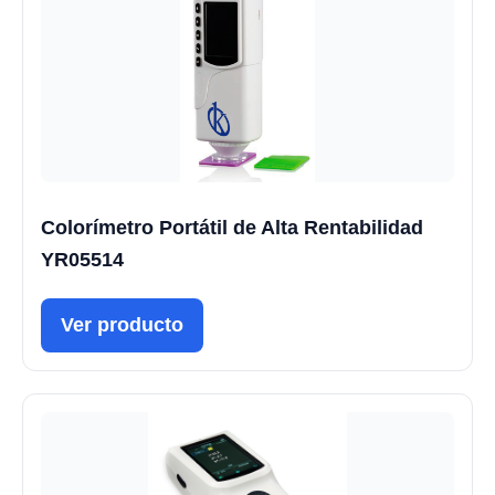
Colorímetro Portátil de Alta Rentabilidad
YR05514
Ver producto