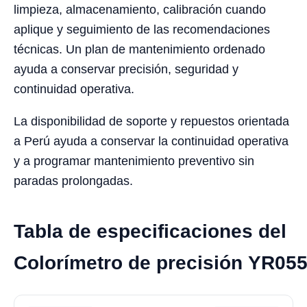
limpieza, almacenamiento, calibración cuando
aplique y seguimiento de las recomendaciones
técnicas. Un plan de mantenimiento ordenado
ayuda a conservar precisión, seguridad y
continuidad operativa.
La disponibilidad de soporte y repuestos orientada
a Perú ayuda a conservar la continuidad operativa
y a programar mantenimiento preventivo sin
paradas prolongadas.
Tabla de especificaciones del
Colorímetro de precisión YR05