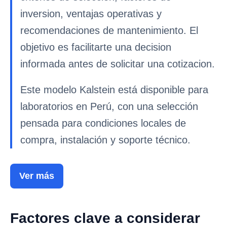
inversion, ventajas operativas y
recomendaciones de mantenimiento. El
objetivo es facilitarte una decision
informada antes de solicitar una cotizacion.
Este modelo Kalstein está disponible para
laboratorios en Perú, con una selección
pensada para condiciones locales de
compra, instalación y soporte técnico.
Ver más
Factores clave a considerar