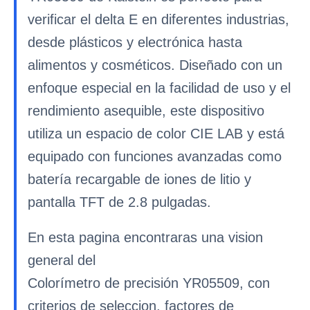
verificar el delta E en diferentes industrias,
desde plásticos y electrónica hasta
alimentos y cosméticos. Diseñado con un
enfoque especial en la facilidad de uso y el
rendimiento asequible, este dispositivo
utiliza un espacio de color CIE LAB y está
equipado con funciones avanzadas como
batería recargable de iones de litio y
pantalla TFT de 2.8 pulgadas.
En esta pagina encontraras una vision
general del
Colorímetro de precisión YR05509, con
criterios de seleccion, factores de