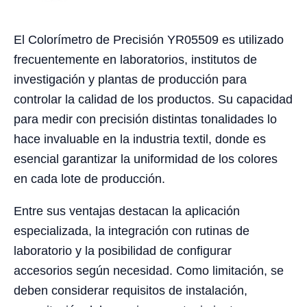
El Colorímetro de Precisión YR05509 es utilizado
frecuentemente en laboratorios, institutos de
investigación y plantas de producción para
controlar la calidad de los productos. Su capacidad
para medir con precisión distintas tonalidades lo
hace invaluable en la industria textil, donde es
esencial garantizar la uniformidad de los colores
en cada lote de producción.
Entre sus ventajas destacan la aplicación
especializada, la integración con rutinas de
laboratorio y la posibilidad de configurar
accesorios según necesidad. Como limitación, se
deben considerar requisitos de instalación,