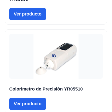
Ver producto
Colorímetro de Precisión YR05510
Ver producto