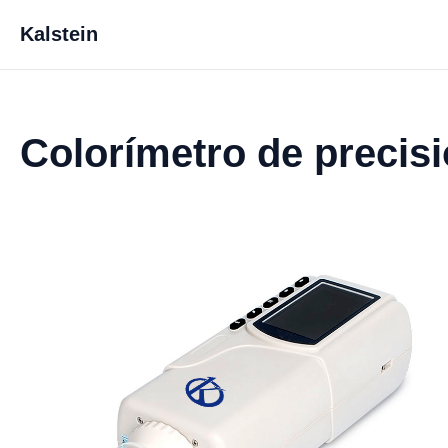
Kalstein
Colorímetro de precis