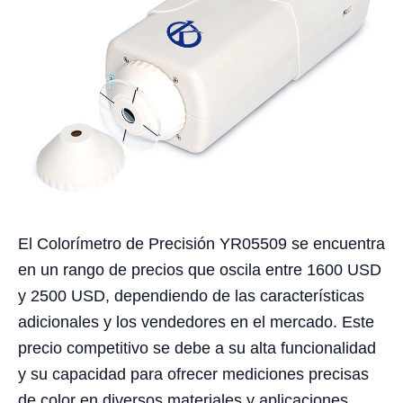
El Colorímetro de Precisión YR05509 se encuentra
en un rango de precios que oscila entre 1600 USD
y 2500 USD, dependiendo de las características
adicionales y los vendedores en el mercado. Este
precio competitivo se debe a su alta funcionalidad
y su capacidad para ofrecer mediciones precisas
de color en diversos materiales y aplicaciones.