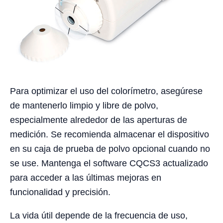
Para optimizar el uso del colorímetro, asegúrese
de mantenerlo limpio y libre de polvo,
especialmente alrededor de las aperturas de
medición. Se recomienda almacenar el dispositivo
en su caja de prueba de polvo opcional cuando no
se use. Mantenga el software CQCS3 actualizado
para acceder a las últimas mejoras en
funcionalidad y precisión.
La vida útil depende de la frecuencia de uso,