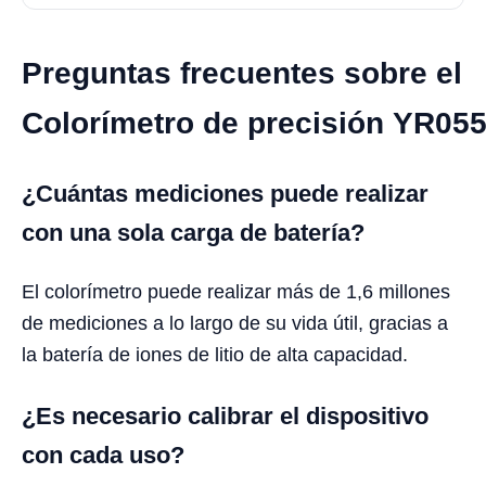
Preguntas frecuentes sobre el
Colorímetro de precisión YR05
¿Cuántas mediciones puede realizar
con una sola carga de batería?
El colorímetro puede realizar más de 1,6 millones
de mediciones a lo largo de su vida útil, gracias a
la batería de iones de litio de alta capacidad.
¿Es necesario calibrar el dispositivo
con cada uso?