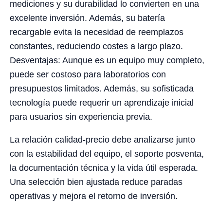
mediciones y su durabilidad lo convierten en una
excelente inversión. Además, su batería
recargable evita la necesidad de reemplazos
constantes, reduciendo costes a largo plazo.
Desventajas: Aunque es un equipo muy completo,
puede ser costoso para laboratorios con
presupuestos limitados. Además, su sofisticada
tecnología puede requerir un aprendizaje inicial
para usuarios sin experiencia previa.
La relación calidad-precio debe analizarse junto
con la estabilidad del equipo, el soporte posventa,
la documentación técnica y la vida útil esperada.
Una selección bien ajustada reduce paradas
operativas y mejora el retorno de inversión.