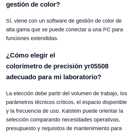
gestión de color?
Sí, viene con un software de gestión de color de
alta gama que se puede conectar a una PC para
funciones extendidas.
¿Cómo elegir el
colorímetro de precisión yr05508
adecuado para mi laboratorio?
La elección debe partir del volumen de trabajo, los
parámetros técnicos críticos, el espacio disponible
y la frecuencia de uso. Kalstein puede orientar la
selección comparando necesidades operativas,
presupuesto y requisitos de mantenimiento para