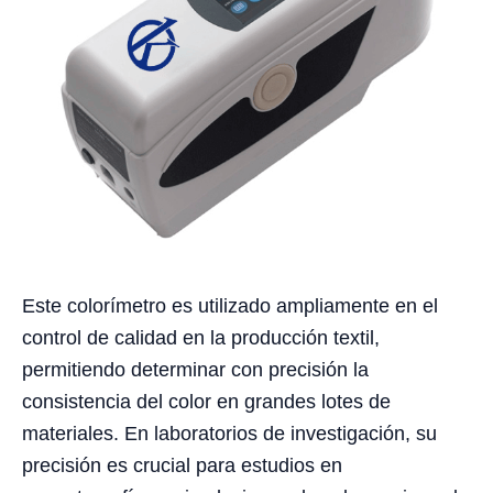
Este colorímetro es utilizado ampliamente en el
control de calidad en la producción textil,
permitiendo determinar con precisión la
consistencia del color en grandes lotes de
materiales. En laboratorios de investigación, su
precisión es crucial para estudios en