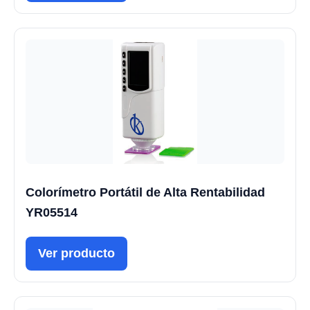
Colorímetro Portátil de Alta Rentabilidad
YR05514
Ver producto