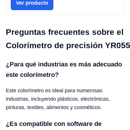
Ver producto
Preguntas frecuentes sobre el
Colorímetro de precisión YR05
¿Para qué industrias es más adecuado
este colorímetro?
Este colorímetro es ideal para numerosas
industrias, incluyendo plásticos, electrónicas,
pinturas, textiles, alimentos y cosméticos.
¿Es compatible con software de