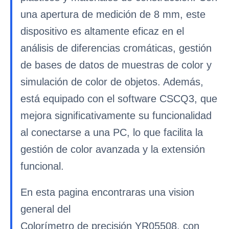
una apertura de medición de 8 mm, este
dispositivo es altamente eficaz en el
análisis de diferencias cromáticas, gestión
de bases de datos de muestras de color y
simulación de color de objetos. Además,
está equipado con el software CSCQ3, que
mejora significativamente su funcionalidad
al conectarse a una PC, lo que facilita la
gestión de color avanzada y la extensión
funcional.
En esta pagina encontraras una vision
general del
Colorímetro de precisión YR05508, con