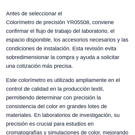
Antes de seleccionar el
Colorímetro de precisión YR05508, conviene
confirmar el flujo de trabajo del laboratorio, el
espacio disponible, los accesorios necesarios y las
condiciones de instalación. Esta revisión evita
sobredimensionar la compra y ayuda a solicitar
una cotización más precisa.
Este colorímetro es utilizado ampliamente en el
control de calidad en la producción textil,
permitiendo determinar con precisión la
consistencia del color en grandes lotes de
materiales. En laboratorios de investigación, su
precisión es crucial para estudios en
cromatografías y simulaciones de color, mejorando