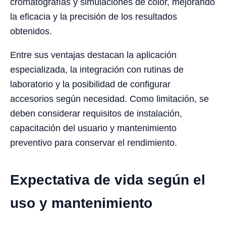
cromatografías y simulaciones de color, mejorando
la eficacia y la precisión de los resultados
obtenidos.
Entre sus ventajas destacan la aplicación
especializada, la integración con rutinas de
laboratorio y la posibilidad de configurar
accesorios según necesidad. Como limitación, se
deben considerar requisitos de instalación,
capacitación del usuario y mantenimiento
preventivo para conservar el rendimiento.
Expectativa de vida según el
uso y mantenimiento