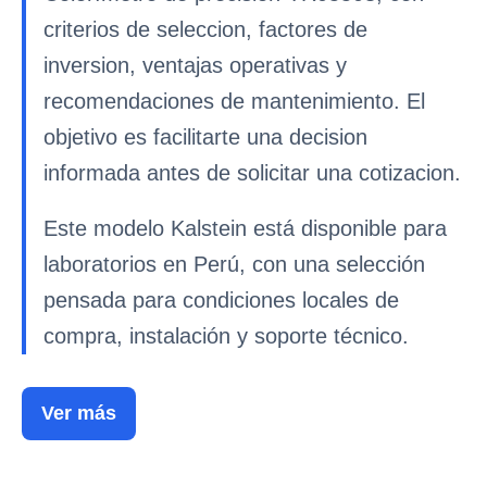
criterios de seleccion, factores de
inversion, ventajas operativas y
recomendaciones de mantenimiento. El
objetivo es facilitarte una decision
informada antes de solicitar una cotizacion.
Este modelo Kalstein está disponible para
laboratorios en Perú, con una selección
pensada para condiciones locales de
compra, instalación y soporte técnico.
Ver más