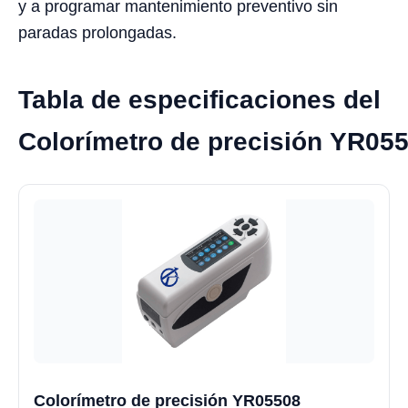
y a programar mantenimiento preventivo sin
paradas prolongadas.
Tabla de especificaciones del
Colorímetro de precisión YR05
Colorímetro de precisión YR05508