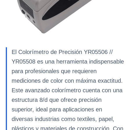
El Colorímetro de Precisión YR05506 //
YR05508 es una herramienta indispensable
para profesionales que requieren
mediciones de color con máxima exactitud.
Este avanzado colorímetro cuenta con una
estructura 8/d que ofrece precisión
superior, ideal para aplicaciones en
diversas industrias como textiles, papel,
plásticos y materiales de construcción. Con