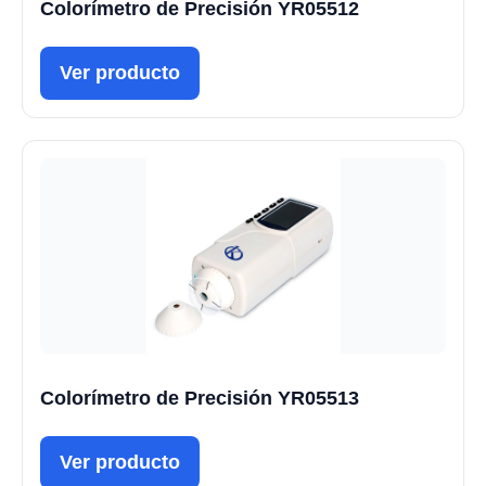
Colorímetro de Precisión YR05512
Ver producto
Colorímetro de Precisión YR05513
Ver producto