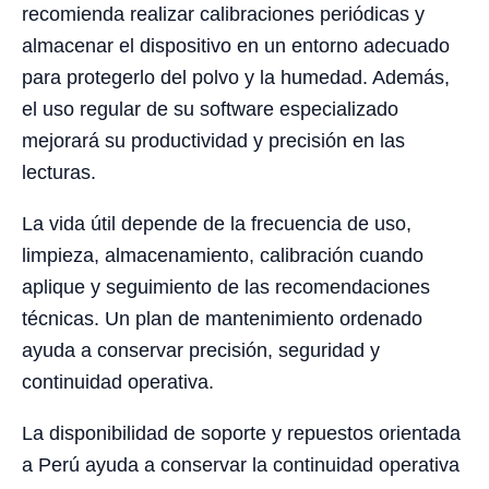
recomienda realizar calibraciones periódicas y
almacenar el dispositivo en un entorno adecuado
para protegerlo del polvo y la humedad. Además,
el uso regular de su software especializado
mejorará su productividad y precisión en las
lecturas.
La vida útil depende de la frecuencia de uso,
limpieza, almacenamiento, calibración cuando
aplique y seguimiento de las recomendaciones
técnicas. Un plan de mantenimiento ordenado
ayuda a conservar precisión, seguridad y
continuidad operativa.
La disponibilidad de soporte y repuestos orientada
a Perú ayuda a conservar la continuidad operativa