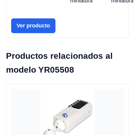
miniatura
miniatura
Ver producto
Productos relacionados al
modelo YR05508