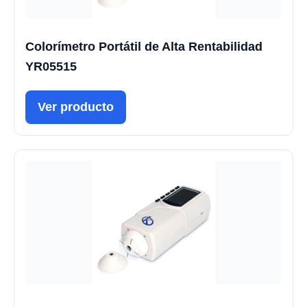
Colorímetro Portátil de Alta Rentabilidad
YR05515
Ver producto