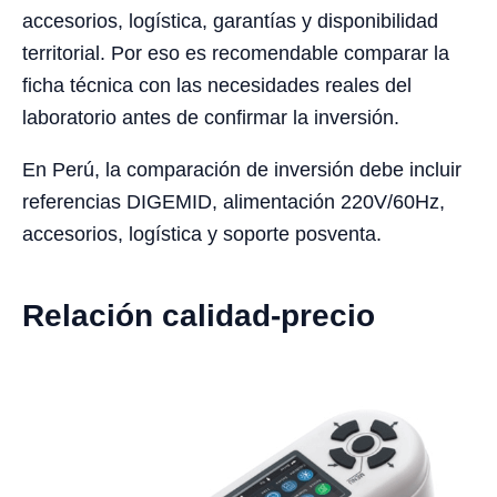
accesorios, logística, garantías y disponibilidad
territorial. Por eso es recomendable comparar la
ficha técnica con las necesidades reales del
laboratorio antes de confirmar la inversión.
En Perú, la comparación de inversión debe incluir
referencias DIGEMID, alimentación 220V/60Hz,
accesorios, logística y soporte posventa.
Relación calidad-precio