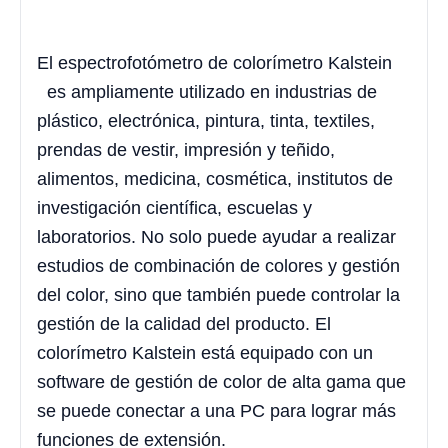
El espectrofotómetro de colorímetro Kalstein
es ampliamente utilizado en industrias de
plástico, electrónica, pintura, tinta, textiles,
prendas de vestir, impresión y teñido,
alimentos, medicina, cosmética, institutos de
investigación científica, escuelas y
laboratorios. No solo puede ayudar a realizar
estudios de combinación de colores y gestión
del color, sino que también puede controlar la
gestión de la calidad del producto. El
colorímetro Kalstein está equipado con un
software de gestión de color de alta gama que
se puede conectar a una PC para lograr más
funciones de extensión.