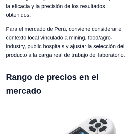
la eficacia y la precisión de los resultados
obtenidos.
Para el mercado de Perú, conviene considerar el
contexto local vinculado a mining, food/agro-
industry, public hospitals y ajustar la selección del
producto a la carga real de trabajo del laboratorio.
Rango de precios en el
mercado