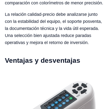
comparación con colorímetros de menor precisión.
La relación calidad-precio debe analizarse junto
con la estabilidad del equipo, el soporte posventa,
la documentación técnica y la vida útil esperada.
Una selección bien ajustada reduce paradas
operativas y mejora el retorno de inversión.
Ventajas y desventajas