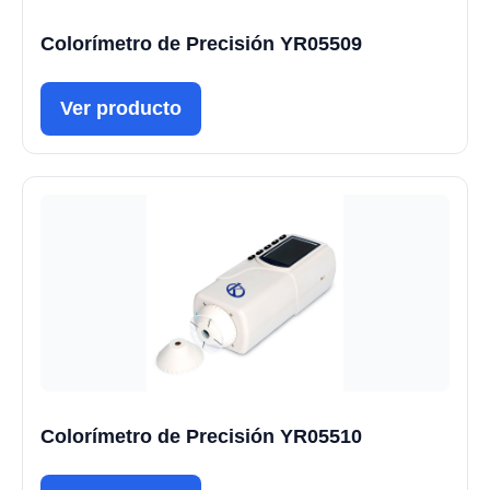
Colorímetro de Precisión YR05509
Ver producto
Colorímetro de Precisión YR05510