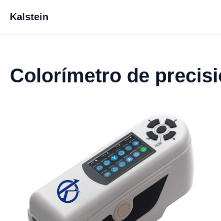
Kalstein
Colorímetro de precis