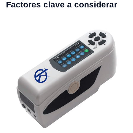
Factores clave a considerar