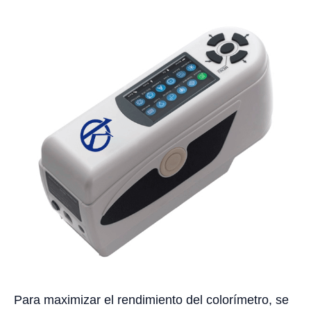
Para maximizar el rendimiento del colorímetro, se