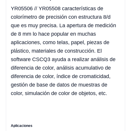
YR05506 // YR05508 características de
colorímetro de precisión con estructura 8/d
que es muy precisa. La apertura de medición
de 8 mm lo hace popular en muchas
aplicaciones, como telas, papel, piezas de
plástico, materiales de construcción. El
software CSCQ3 ayuda a realizar análisis de
diferencia de color, análisis acumulativo de
diferencia de color, índice de cromaticidad,
gestión de base de datos de muestras de
color, simulación de color de objetos, etc.
Aplicaciones