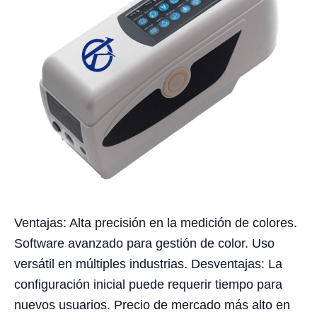
Ventajas: Alta precisión en la medición de colores.
Software avanzado para gestión de color. Uso
versátil en múltiples industrias. Desventajas: La
configuración inicial puede requerir tiempo para
nuevos usuarios. Precio de mercado más alto en