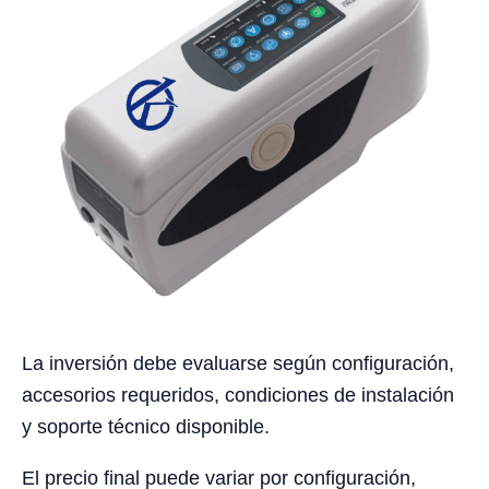
La inversión debe evaluarse según configuración,
accesorios requeridos, condiciones de instalación
y soporte técnico disponible.
El precio final puede variar por configuración,