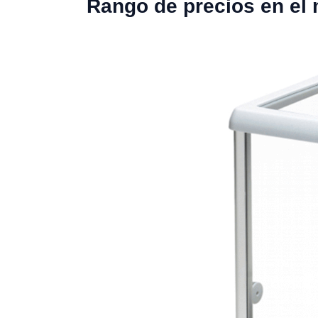
Rango de precios en el