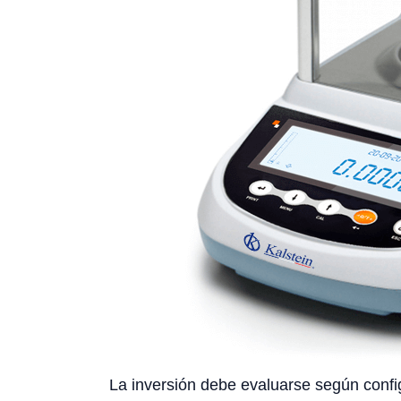
La inversión debe evaluarse según config