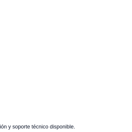
ón y soporte técnico disponible.