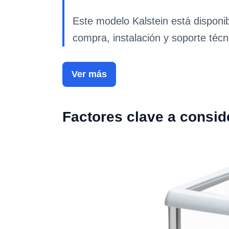
Este modelo Kalstein está disponi
compra, instalación y soporte técn
Ver más
Factores clave a consid