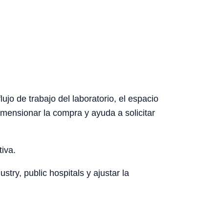
ujo de trabajo del laboratorio, el espacio
dimensionar la compra y ayuda a solicitar
tiva.
try, public hospitals y ajustar la