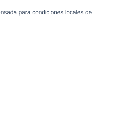
ensada para condiciones locales de