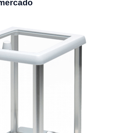
 mercado