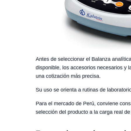
Antes de seleccionar el Balanza analítica
disponible, los accesorios necesarios y l
una cotización más precisa.
Su uso se orienta a rutinas de laboratori
Para el mercado de Perú, conviene conside
selección del producto a la carga real de 