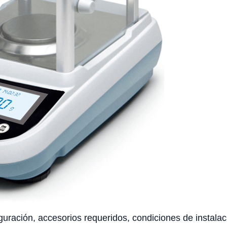
uración, accesorios requeridos, condiciones de instalaci