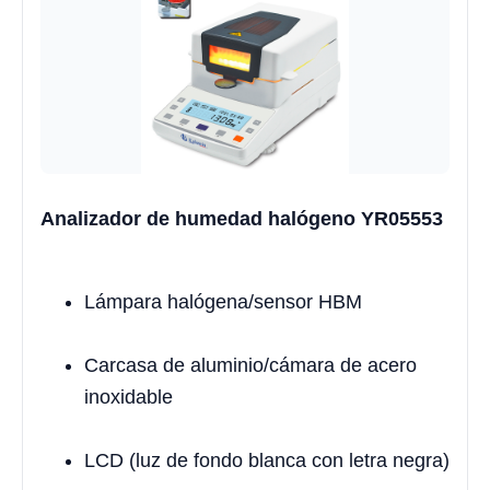
Analizador de humedad halógeno YR05553
Lámpara halógena/sensor HBM
Carcasa de aluminio/cámara de acero
inoxidable
LCD (luz de fondo blanca con letra negra)