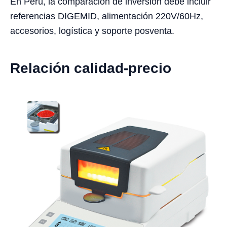
En Perú, la comparación de inversión debe incluir
referencias DIGEMID, alimentación 220V/60Hz,
accesorios, logística y soporte posventa.
Relación calidad-precio