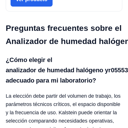
Preguntas frecuentes sobre el
Analizador de humedad halóge
¿Cómo elegir el
analizador de humedad halógeno yr05553
adecuado para mi laboratorio?
La elección debe partir del volumen de trabajo, los
parámetros técnicos críticos, el espacio disponible
y la frecuencia de uso. Kalstein puede orientar la
selección comparando necesidades operativas,