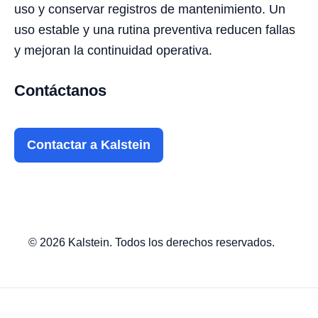
uso y conservar registros de mantenimiento. Un
uso estable y una rutina preventiva reducen fallas
y mejoran la continuidad operativa.
Contáctanos
Contactar a Kalstein
© 2026 Kalstein. Todos los derechos reservados.