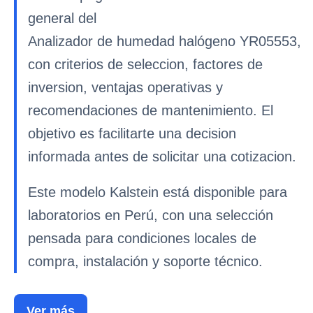
general del
Analizador de humedad halógeno YR05553,
con criterios de seleccion, factores de
inversion, ventajas operativas y
recomendaciones de mantenimiento. El
objetivo es facilitarte una decision
informada antes de solicitar una cotizacion.
Este modelo Kalstein está disponible para
laboratorios en Perú, con una selección
pensada para condiciones locales de
compra, instalación y soporte técnico.
Ver más