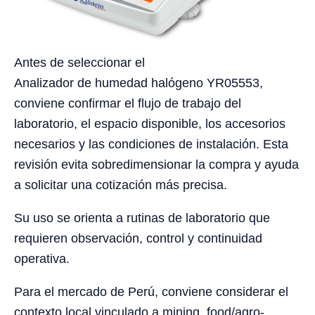
Antes de seleccionar el
Analizador de humedad halógeno YR05553,
conviene confirmar el flujo de trabajo del
laboratorio, el espacio disponible, los accesorios
necesarios y las condiciones de instalación. Esta
revisión evita sobredimensionar la compra y ayuda
a solicitar una cotización más precisa.
Su uso se orienta a rutinas de laboratorio que
requieren observación, control y continuidad
operativa.
Para el mercado de Perú, conviene considerar el
contexto local vinculado a mining, food/agro-