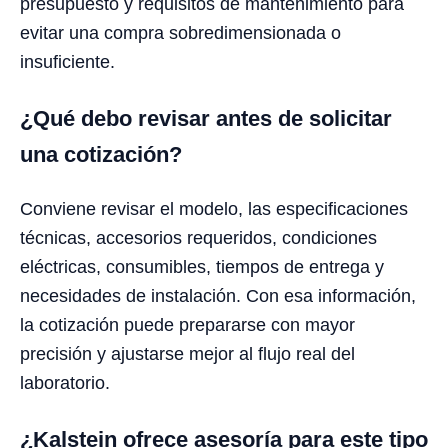
presupuesto y requisitos de mantenimiento para
evitar una compra sobredimensionada o
insuficiente.
¿Qué debo revisar antes de solicitar
una cotización?
Conviene revisar el modelo, las especificaciones
técnicas, accesorios requeridos, condiciones
eléctricas, consumibles, tiempos de entrega y
necesidades de instalación. Con esa información,
la cotización puede prepararse con mayor
precisión y ajustarse mejor al flujo real del
laboratorio.
¿Kalstein ofrece asesoría para este tipo