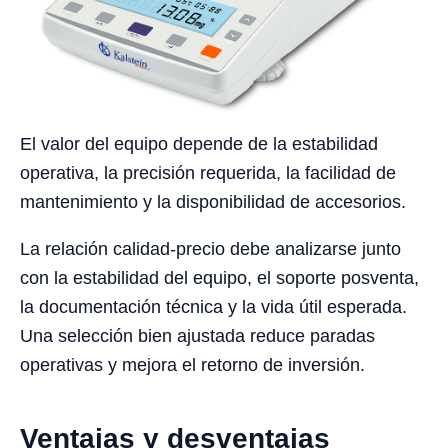
El valor del equipo depende de la estabilidad
operativa, la precisión requerida, la facilidad de
mantenimiento y la disponibilidad de accesorios.
La relación calidad-precio debe analizarse junto
con la estabilidad del equipo, el soporte posventa,
la documentación técnica y la vida útil esperada.
Una selección bien ajustada reduce paradas
operativas y mejora el retorno de inversión.
Ventajas y desventajas