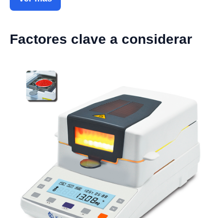
Factores clave a considerar