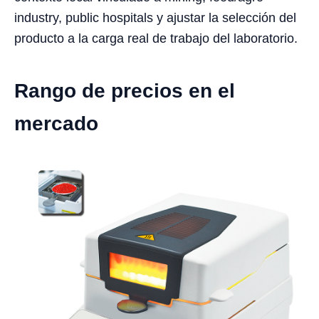
industry, public hospitals y ajustar la selección del
producto a la carga real de trabajo del laboratorio.
Rango de precios en el
mercado