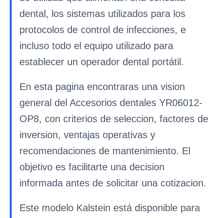
dental, los sistemas utilizados para los
protocolos de control de infecciones, e
incluso todo el equipo utilizado para
establecer un operador dental portátil.
En esta pagina encontraras una vision
general del Accesorios dentales YR06012-
OP8, con criterios de seleccion, factores de
inversion, ventajas operativas y
recomendaciones de mantenimiento. El
objetivo es facilitarte una decision
informada antes de solicitar una cotizacion.
Este modelo Kalstein está disponible para