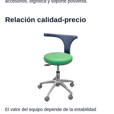
accesorios, logística y soporte posventa.
Relación calidad-precio
El valor del equipo depende de la estabilidad