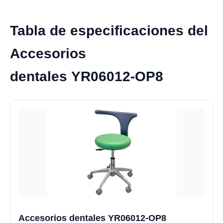
Tabla de especificaciones del
Accesorios
dentales YR06012-OP8
Accesorios dentales YR06012-OP8