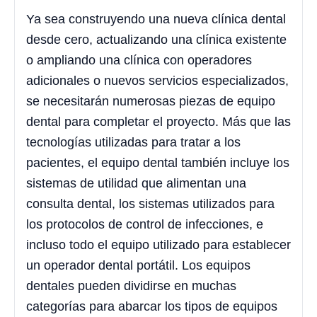
Ya sea construyendo una nueva clínica dental
desde cero, actualizando una clínica existente
o ampliando una clínica con operadores
adicionales o nuevos servicios especializados,
se necesitarán numerosas piezas de equipo
dental para completar el proyecto. Más que las
tecnologías utilizadas para tratar a los
pacientes, el equipo dental también incluye los
sistemas de utilidad que alimentan una
consulta dental, los sistemas utilizados para
los protocolos de control de infecciones, e
incluso todo el equipo utilizado para establecer
un operador dental portátil. Los equipos
dentales pueden dividirse en muchas
categorías para abarcar los tipos de equipos