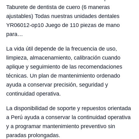
Taburete de dentista de cuero (6 maneras
ajustables) Todas nuestras unidades dentales
YR06012-op10 Juego de 110 piezas de mano
para…
La vida útil depende de la frecuencia de uso,
limpieza, almacenamiento, calibración cuando
aplique y seguimiento de las recomendaciones
técnicas. Un plan de mantenimiento ordenado
ayuda a conservar precisión, seguridad y
continuidad operativa.
La disponibilidad de soporte y repuestos orientada
a Perú ayuda a conservar la continuidad operativa
y a programar mantenimiento preventivo sin
paradas prolongadas.