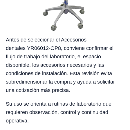
Antes de seleccionar el Accesorios
dentales YR06012-OP8, conviene confirmar el
flujo de trabajo del laboratorio, el espacio
disponible, los accesorios necesarios y las
condiciones de instalación. Esta revisión evita
sobredimensionar la compra y ayuda a solicitar
una cotización más precisa.
Su uso se orienta a rutinas de laboratorio que
requieren observación, control y continuidad
operativa.