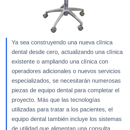
Ya sea construyendo una nueva clínica
dental desde cero, actualizando una clínica
existente o ampliando una clínica con
operadores adicionales o nuevos servicios
especializados, se necesitarán numerosas
piezas de equipo dental para completar el
proyecto. Más que las tecnologías
utilizadas para tratar a los pacientes, el
equipo dental también incluye los sistemas
de utilidad que alimentan una consulta