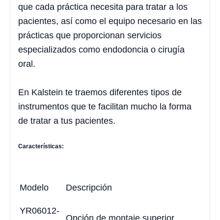
que cada práctica necesita para tratar a los
pacientes, así como el equipo necesario en las
prácticas que proporcionan servicios
especializados como endodoncia o cirugía
oral.
En Kalstein te traemos diferentes tipos de
instrumentos que te facilitan mucho la forma
de tratar a tus pacientes.
Características:
Modelo
Descripción
YR06012-
Opción de montaje superior