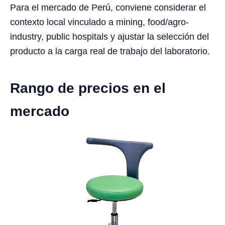
Para el mercado de Perú, conviene considerar el
contexto local vinculado a mining, food/agro-
industry, public hospitals y ajustar la selección del
producto a la carga real de trabajo del laboratorio.
Rango de precios en el
mercado