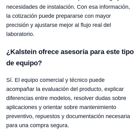
necesidades de instalación. Con esa información,
la cotización puede prepararse con mayor
precisión y ajustarse mejor al flujo real del
laboratorio.
¿Kalstein ofrece asesoría para este tipo
de equipo?
Sí. El equipo comercial y técnico puede
acompañar la evaluación del producto, explicar
diferencias entre modelos, resolver dudas sobre
aplicaciones y orientar sobre mantenimiento
preventivo, repuestos y documentación necesaria
para una compra segura.