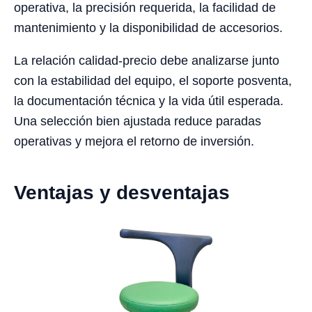
operativa, la precisión requerida, la facilidad de
mantenimiento y la disponibilidad de accesorios.
La relación calidad-precio debe analizarse junto
con la estabilidad del equipo, el soporte posventa,
la documentación técnica y la vida útil esperada.
Una selección bien ajustada reduce paradas
operativas y mejora el retorno de inversión.
Ventajas y desventajas