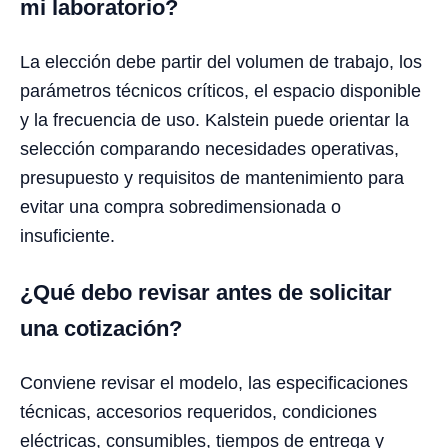
mi laboratorio?
La elección debe partir del volumen de trabajo, los
parámetros técnicos críticos, el espacio disponible
y la frecuencia de uso. Kalstein puede orientar la
selección comparando necesidades operativas,
presupuesto y requisitos de mantenimiento para
evitar una compra sobredimensionada o
insuficiente.
¿Qué debo revisar antes de solicitar
una cotización?
Conviene revisar el modelo, las especificaciones
técnicas, accesorios requeridos, condiciones
eléctricas, consumibles, tiempos de entrega y