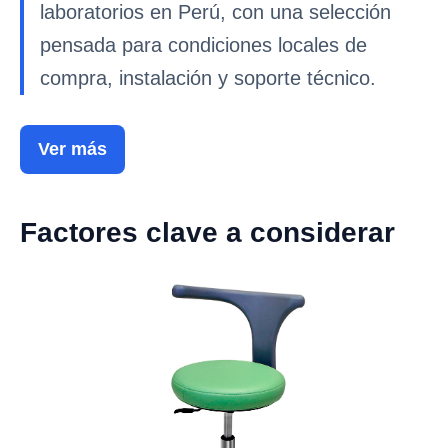
laboratorios en Perú, con una selección
pensada para condiciones locales de
compra, instalación y soporte técnico.
Ver más
Factores clave a considerar