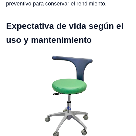
preventivo para conservar el rendimiento.
Expectativa de vida según el
uso y mantenimiento