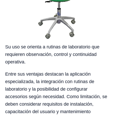
Su uso se orienta a rutinas de laboratorio que
requieren observación, control y continuidad
operativa.
Entre sus ventajas destacan la aplicación
especializada, la integración con rutinas de
laboratorio y la posibilidad de configurar
accesorios según necesidad. Como limitación, se
deben considerar requisitos de instalación,
capacitación del usuario y mantenimiento