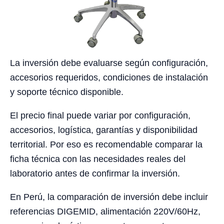
La inversión debe evaluarse según configuración,
accesorios requeridos, condiciones de instalación
y soporte técnico disponible.
El precio final puede variar por configuración,
accesorios, logística, garantías y disponibilidad
territorial. Por eso es recomendable comparar la
ficha técnica con las necesidades reales del
laboratorio antes de confirmar la inversión.
En Perú, la comparación de inversión debe incluir
referencias DIGEMID, alimentación 220V/60Hz,