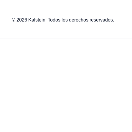
© 2026 Kalstein. Todos los derechos reservados.