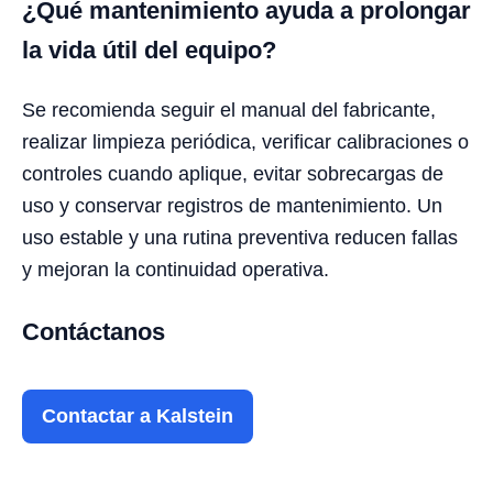
¿Qué mantenimiento ayuda a prolongar
la vida útil del equipo?
Se recomienda seguir el manual del fabricante,
realizar limpieza periódica, verificar calibraciones o
controles cuando aplique, evitar sobrecargas de
uso y conservar registros de mantenimiento. Un
uso estable y una rutina preventiva reducen fallas
y mejoran la continuidad operativa.
Contáctanos
Contactar a Kalstein